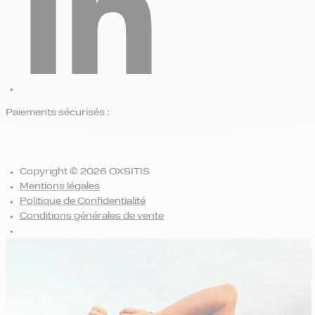
Paiements sécurisés :
Copyright © 2026 OXSITIS
Mentions légales
Politique de Confidentialité
Conditions générales de vente