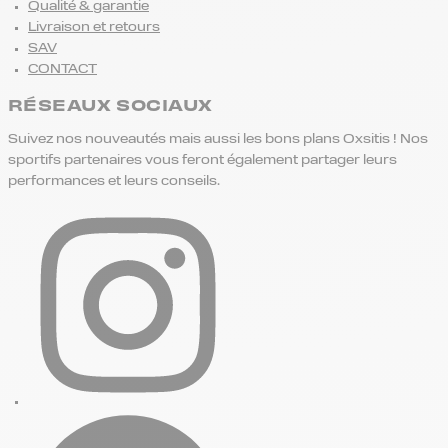
Qualité & garantie
Livraison et retours
SAV
CONTACT
RÉSEAUX SOCIAUX
Suivez nos nouveautés mais aussi les bons plans Oxsitis ! Nos
sportifs partenaires vous feront également partager leurs
performances et leurs conseils.