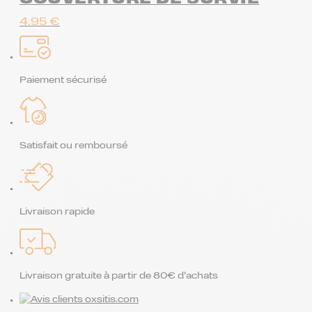
4.95
€
Paiement sécurisé
Satisfait ou remboursé
Livraison rapide
Livraison gratuite à partir de 80€ d’achats