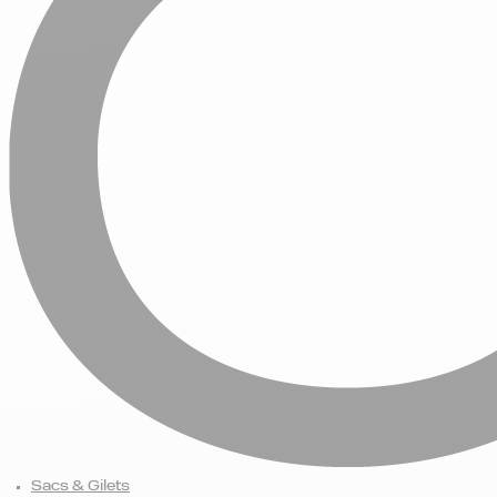
Sacs & Gilets