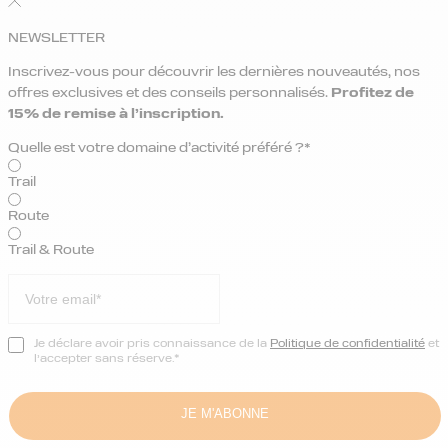
NEWSLETTER
Inscrivez-vous pour découvrir les dernières nouveautés, nos
offres exclusives et des conseils personnalisés.
Profitez de
15% de remise
à l’inscription.
Quelle est votre domaine d’activité préféré ?*
Trail
Route
Trail & Route
Je déclare avoir pris connaissance de la
Politique de confidentialité
et
l’accepter sans réserve.*