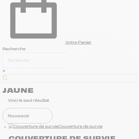
Votre Panier
Recherche
×
JAUNE
Voici le seul résultat
Couverture de survie
COUVERTURE DE SURVIE