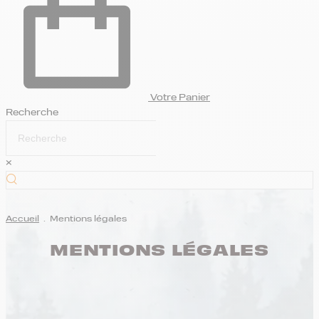
Votre Panier
Recherche
×
Accueil
.
Mentions légales
MENTIONS LÉGALES