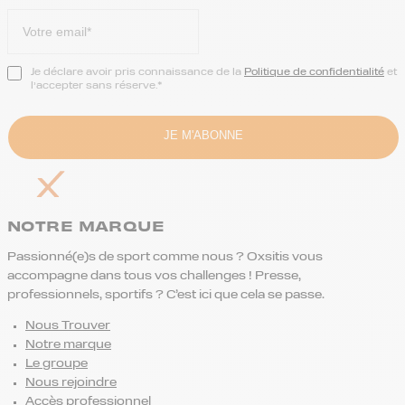
Je déclare avoir pris connaissance de la
Politique de confidentialité
et
l’accepter sans réserve.*
NOTRE MARQUE
Passionné(e)s de sport comme nous ? Oxsitis vous
accompagne dans tous vos challenges ! Presse,
professionnels, sportifs ? C’est ici que cela se passe.
Nous Trouver
Notre marque
Le groupe
Nous rejoindre
Accès professionnel