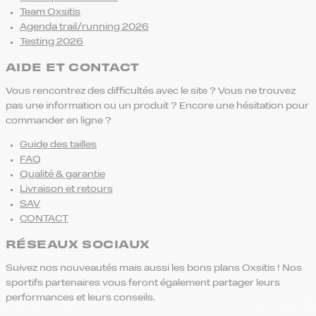
Team Oxsitis
Agenda trail/running 2026
Testing 2026
AIDE ET CONTACT
Vous rencontrez des difficultés avec le site ? Vous ne trouvez
pas une information ou un produit ? Encore une hésitation pour
commander en ligne ?
Guide des tailles
FAQ
Qualité & garantie
Livraison et retours
SAV
CONTACT
RÉSEAUX SOCIAUX
Suivez nos nouveautés mais aussi les bons plans Oxsitis ! Nos
sportifs partenaires vous feront également partager leurs
performances et leurs conseils.