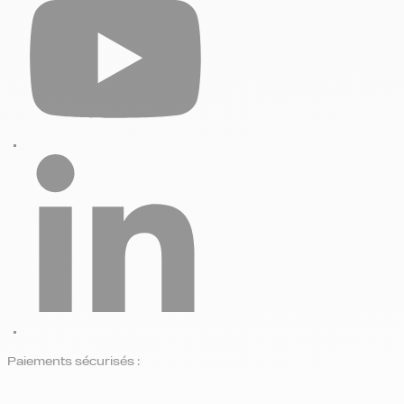
Paiements sécurisés :