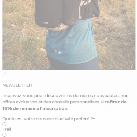
NEWSLETTER
Inscrivez-vous pour découvrir les dernières nouveautés, nos
offres exclusives et des conseils personnalisés.
Profitez de
15% de remise
à l’inscription.
Quelle est votre domaine d’activité préféré ?*
Trail