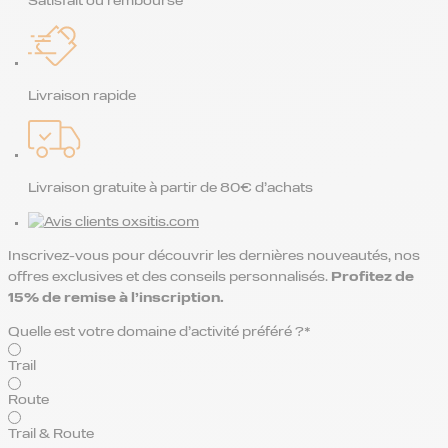
Satisfait ou remboursé
Livraison rapide
Livraison gratuite à partir de 80€ d’achats
Inscrivez-vous pour découvrir les dernières nouveautés, nos
offres exclusives et des conseils personnalisés.
Profitez de
15% de remise
à l’inscription.
Quelle est votre domaine d’activité préféré ?*
Trail
Route
Trail & Route