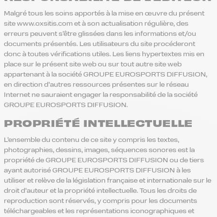
Malgré tous les soins apportés à la mise en œuvre du présent
site www.oxsitis.com et à son actualisation régulière, des
erreurs peuvent s’être glissées dans les informations et/ou
documents présentés. Les utilisateurs du site procéderont
donc à toutes vérifications utiles. Les liens hypertextes mis en
place sur le présent site web ou sur tout autre site web
appartenant à la société GROUPE EUROSPORTS DIFFUSION,
en direction d’autres ressources présentes sur le réseau
Internet ne sauraient engager la responsabilité de la société
GROUPE EUROSPORTS DIFFUSION.
PROPRIÉTÉ INTELLECTUELLE
L’ensemble du contenu de ce site y compris les textes,
photographies, dessins, images, séquences sonores est la
propriété de GROUPE EUROSPORTS DIFFUSION ou de tiers
ayant autorisé GROUPE EUROSPORTS DIFFUSION à les
utiliser et relève de la législation française et internationale sur le
droit d’auteur et la propriété intellectuelle. Tous les droits de
reproduction sont réservés, y compris pour les documents
téléchargeables et les représentations iconographiques et