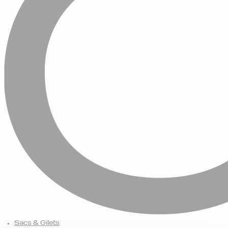
Sacs & Gilets