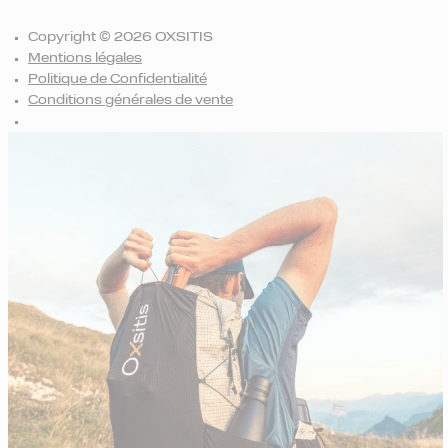
Copyright © 2026 OXSITIS
Mentions légales
Politique de Confidentialité
Conditions générales de vente