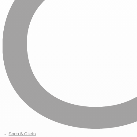
Sacs & Gilets