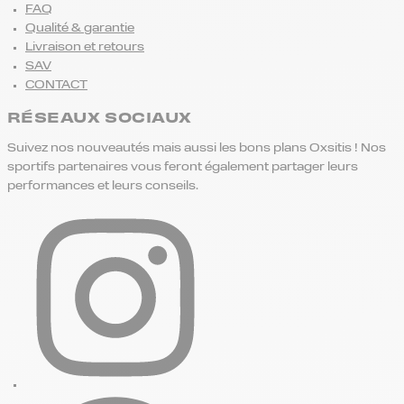
FAQ
Qualité & garantie
Livraison et retours
SAV
CONTACT
RÉSEAUX SOCIAUX
Suivez nos nouveautés mais aussi les bons plans Oxsitis ! Nos
sportifs partenaires vous feront également partager leurs
performances et leurs conseils.