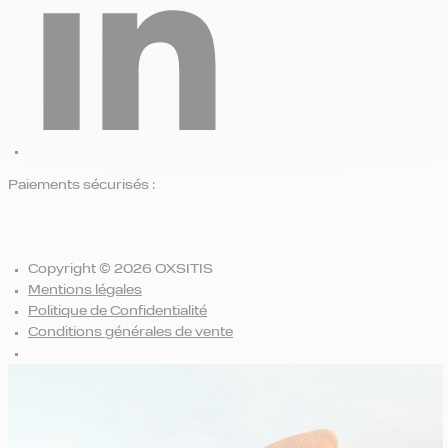
Paiements sécurisés :
Copyright © 2026 OXSITIS
Mentions légales
Politique de Confidentialité
Conditions générales de vente