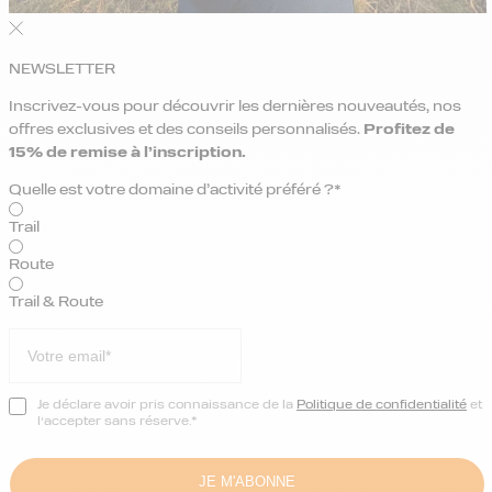
NEWSLETTER
Inscrivez-vous pour découvrir les dernières nouveautés, nos
offres exclusives et des conseils personnalisés.
Profitez de
15% de remise
à l’inscription.
Quelle est votre domaine d’activité préféré ?*
Trail
Route
Trail & Route
Je déclare avoir pris connaissance de la
Politique de confidentialité
et
l’accepter sans réserve.*