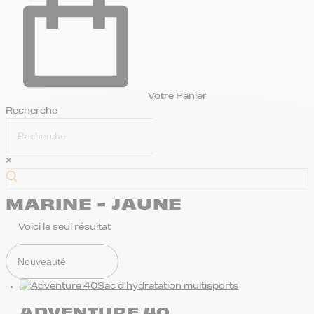
Votre Panier
Recherche
×
MARINE - JAUNE
Voici le seul résultat
Sac d'hydratation multisports
ADVENTURE 40