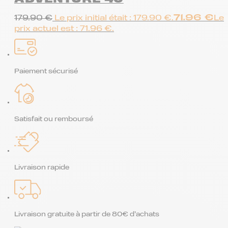
71.96
€
179.90
€
Le prix initial était : 179.90 €.
Le
prix actuel est : 71.96 €.
Paiement sécurisé
Satisfait ou remboursé
Livraison rapide
Livraison gratuite à partir de 80€ d’achats