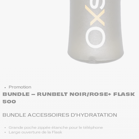
Promotion
BUNDLE – RUNBELT NOIR/ROSE+ FLASK
500
BUNDLE ACCESSOIRES D'HYDRATATION
Grande poche zippée étanche pour le téléphone
Large ouverture de la Flask