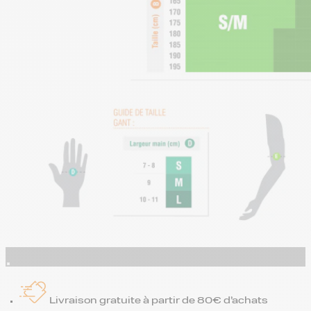
Livraison gratuite à partir de 80€ d’achats