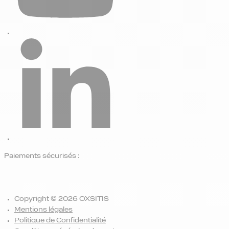
Paiements sécurisés :
Copyright © 2026 OXSITIS
Mentions légales
Politique de Confidentialité