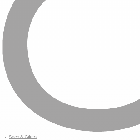
Sacs & Gilets