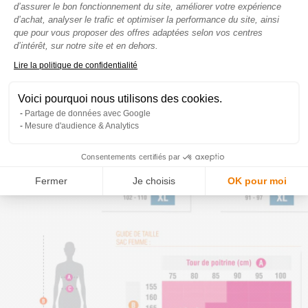
d’assurer le bon fonctionnement du site, améliorer votre expérience
d’achat, analyser le trafic et optimiser la performance du site, ainsi
que pour vous proposer des offres adaptées selon vos centres
d’intérêt, sur notre site et en dehors.
Axeptio consent
Lire la politique de confidentialité
Voici pourquoi nous utilisons des cookies.
Partage de données avec Google
Mesure d'audience & Analytics
Consentements certifiés par
Fermer
Je choisis
OK pour moi