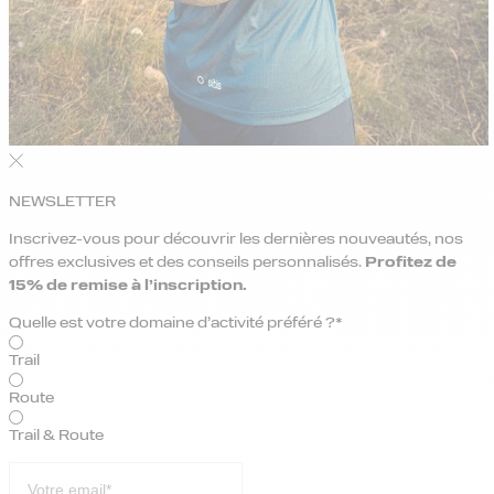
NEWSLETTER
Inscrivez-vous pour découvrir les dernières nouveautés, nos
offres exclusives et des conseils personnalisés.
Profitez de
15% de remise
à l’inscription.
Quelle est votre domaine d’activité préféré ?*
Trail
Route
Trail & Route