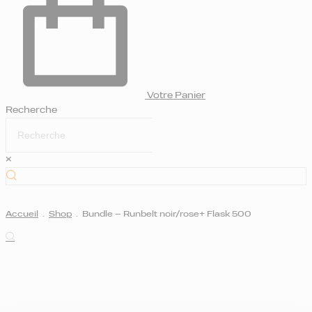
Votre Panier
Recherche
×
Accueil
.
Shop
.
Bundle – Runbelt noir/rose+ Flask 500