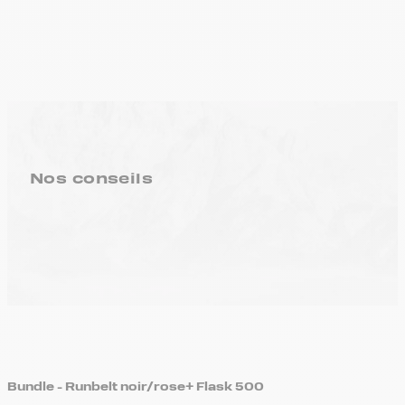
Nos conseils
Bundle - Runbelt noir/rose+ Flask 500