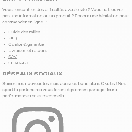
Vous rencontrez des difficultés avec le site ? Vous ne trouvez
pas une information ou un produit ? Encore une hésitation pour
commander en ligne ?
Guide des tailles
FAQ
Qualité & garantie
Livraison et retours
SAV
CONTACT
RÉSEAUX SOCIAUX
Suivez nos nouveautés mais aussi les bons plans Oxsitis ! Nos
sportifs partenaires vous feront également partager leurs
performances et leurs conseils.