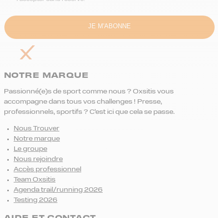
NOTRE MARQUE
Passionné(e)s de sport comme nous ? Oxsitis vous
accompagne dans tous vos challenges ! Presse,
professionnels, sportifs ? C’est ici que cela se passe.
Nous Trouver
Notre marque
Le groupe
Nous rejoindre
Accès professionnel
Team Oxsitis
Agenda trail/running 2026
Testing 2026
AIDE ET CONTACT