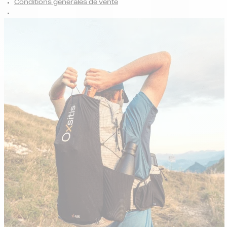
Conditions générales de vente