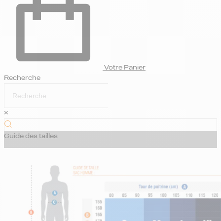
Votre Panier
Recherche
×
Guide des tailles