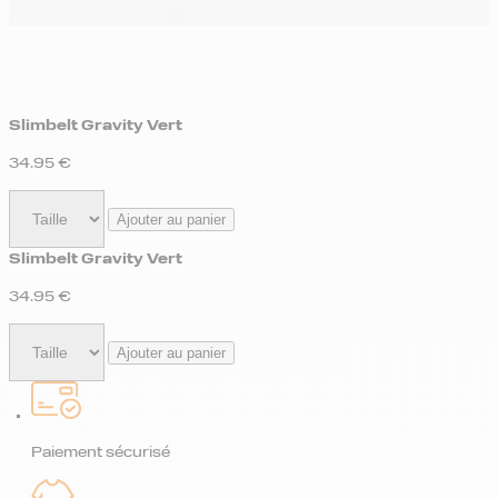
Slimbelt Gravity Vert
34.95
€
Ajouter au panier
Slimbelt Gravity Vert
34.95
€
Ajouter au panier
Paiement sécurisé