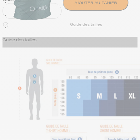
AJOUTER AU PANIER
Guide des tailles
Guide des tailles