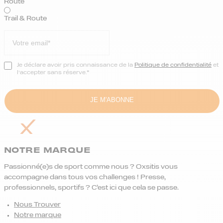
Route
Trail & Route
Je déclare avoir pris connaissance de la
Politique de confidentialité
et
l’accepter sans réserve.*
NOTRE MARQUE
Passionné(e)s de sport comme nous ? Oxsitis vous
accompagne dans tous vos challenges ! Presse,
professionnels, sportifs ? C’est ici que cela se passe.
Nous Trouver
Notre marque