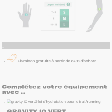
Livraison gratuite à partir de 80€ d’achats
Complétez votre équipement
avec …
Gilet d'hydratation pour le trail/running
GRAVITY 10 VERT