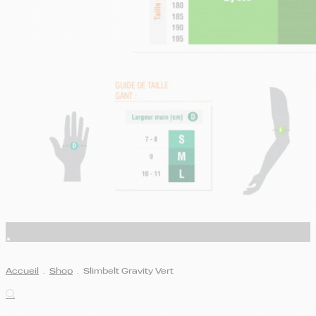
Accueil
.
Shop
.
Slimbelt Gravity Vert