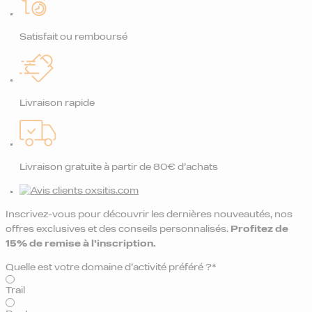
Satisfait ou remboursé
Livraison rapide
Livraison gratuite à partir de 80€ d’achats
Inscrivez-vous pour découvrir les dernières nouveautés, nos
offres exclusives et des conseils personnalisés.
Profitez de
15% de remise
à l’inscription.
Quelle est votre domaine d’activité préféré ?*
Trail