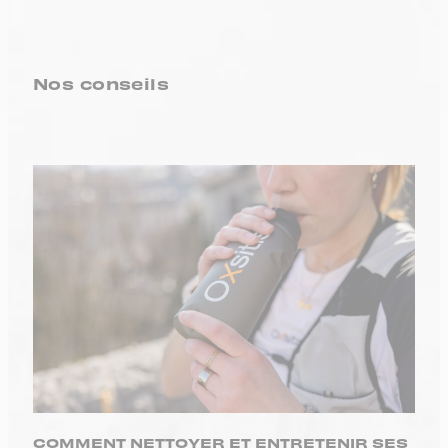
Nos conseils
COMMENT NETTOYER ET ENTRETENIR SES