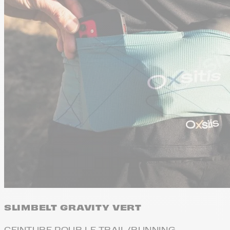
SLIMBELT GRAVITY VERT