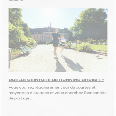
QUELLE CEINTURE DE RUNNING CHOISIR ?
Vous courrez régulièrement sur de courtes et
moyennes distances et vous cherchez l’accessoire
de portage...