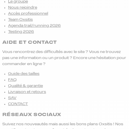
Le groupe
Nous rejoindre
Accès professionnel
Team Oxsitis
Agenda trail/running 2026
Testing 2026
AIDE ET CONTACT
Vous rencontrez des difficultés avec le site ? Vous ne trouvez
pas une information ou un produit ? Encore une hésitation pour
commander en ligne ?
Guide des tailles
FAQ
Qualité & garantie
Livraison et retours
SAV
CONTACT
RÉSEAUX SOCIAUX
Suivez nos nouveautés mais aussi les bons plans Oxsitis ! Nos