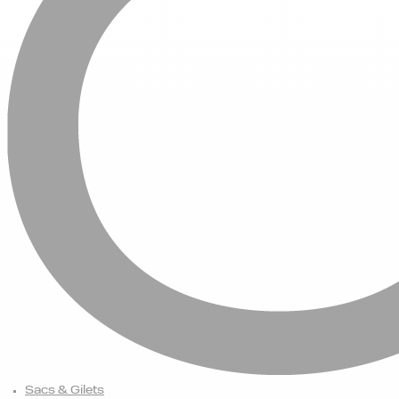
Sacs & Gilets