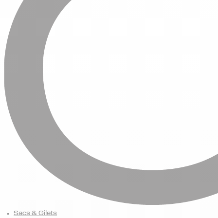
Sacs & Gilets