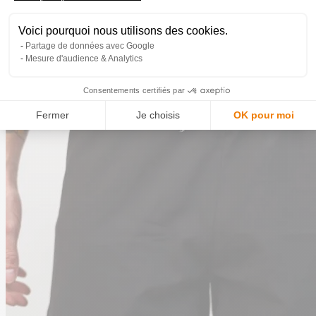
Voici pourquoi nous utilisons des cookies.
Partage de données avec Google
Mesure d'audience & Analytics
Consentements certifiés par
Fermer
Je choisis
OK pour moi