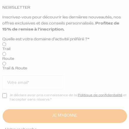
NEWSLETTER
Inscrivez-vous pour découvrir les dernières nouveautés, nos
offres exclusives et des conseils personnalisés.
Profitez de
15% de remise
à l’inscription.
Quelle est votre domaine d’activité préféré ?*
Trail
Route
Trail & Route
Je déclare avoir pris connaissance de la
Politique de confidentialité
et
l’accepter sans réserve.*