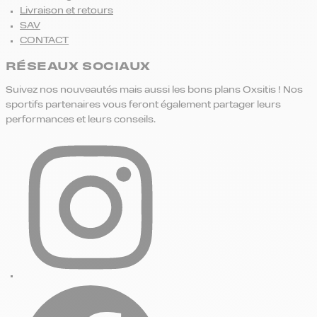
Livraison et retours
SAV
CONTACT
RÉSEAUX SOCIAUX
Suivez nos nouveautés mais aussi les bons plans Oxsitis ! Nos
sportifs partenaires vous feront également partager leurs
performances et leurs conseils.