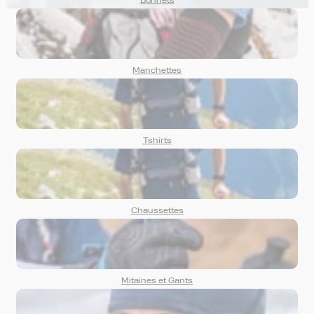
Bonnets
Manchettes
Tshirts
Chaussettes
Mitaines et Gants