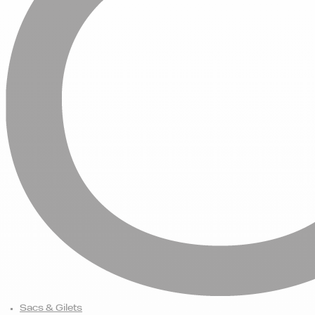
Sacs & Gilets