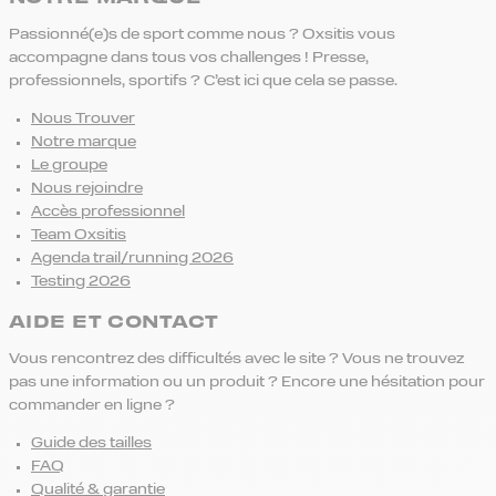
Passionné(e)s de sport comme nous ? Oxsitis vous
accompagne dans tous vos challenges ! Presse,
professionnels, sportifs ? C’est ici que cela se passe.
Nous Trouver
Notre marque
Le groupe
Nous rejoindre
Accès professionnel
Team Oxsitis
Agenda trail/running 2026
Testing 2026
AIDE ET CONTACT
Vous rencontrez des difficultés avec le site ? Vous ne trouvez
pas une information ou un produit ? Encore une hésitation pour
commander en ligne ?
Guide des tailles
FAQ
Qualité & garantie