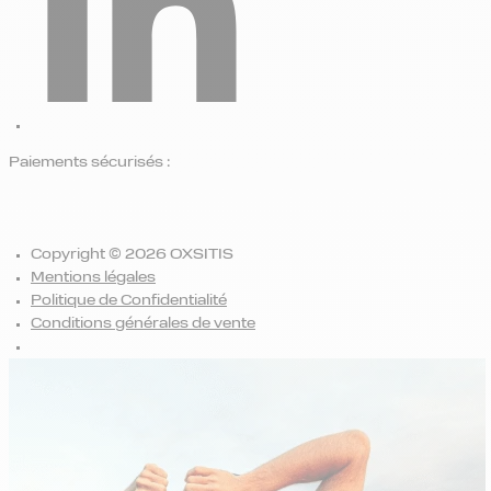
Paiements sécurisés :
Copyright © 2026 OXSITIS
Mentions légales
Politique de Confidentialité
Conditions générales de vente