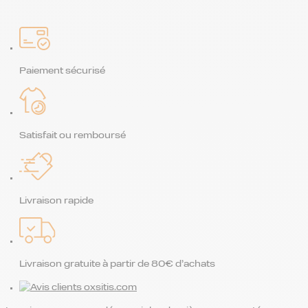
Paiement sécurisé
Satisfait ou remboursé
Livraison rapide
Livraison gratuite à partir de 80€ d’achats