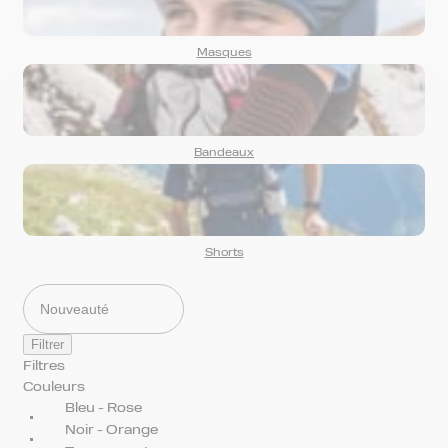
Masques
Bandeaux
Shorts
Filtrer
Filtres
Couleurs
Bleu - Rose
Noir - Orange