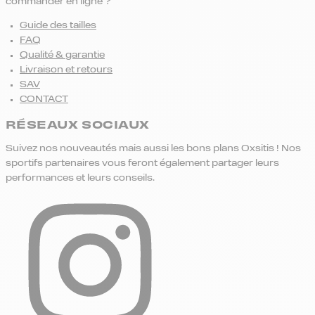
commander en ligne ?
Guide des tailles
FAQ
Qualité & garantie
Livraison et retours
SAV
CONTACT
RÉSEAUX SOCIAUX
Suivez nos nouveautés mais aussi les bons plans Oxsitis ! Nos
sportifs partenaires vous feront également partager leurs
performances et leurs conseils.