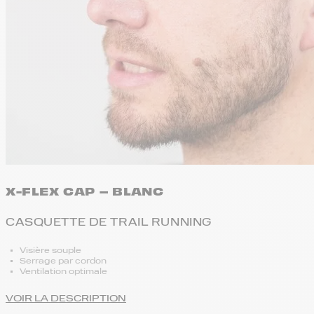
X-FLEX CAP – BLANC
CASQUETTE DE TRAIL RUNNING
Visière souple
Serrage par cordon
Ventilation optimale
VOIR LA DESCRIPTION