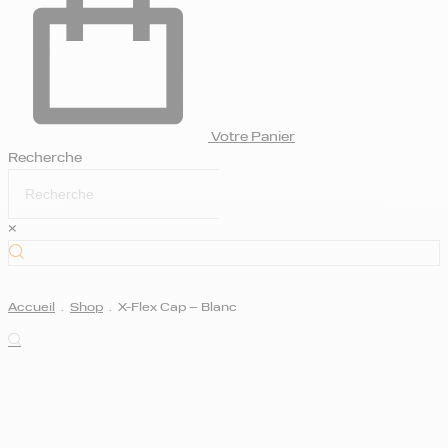
Votre Panier
Recherche
×
Accueil
.
Shop
.
X-Flex Cap – Blanc