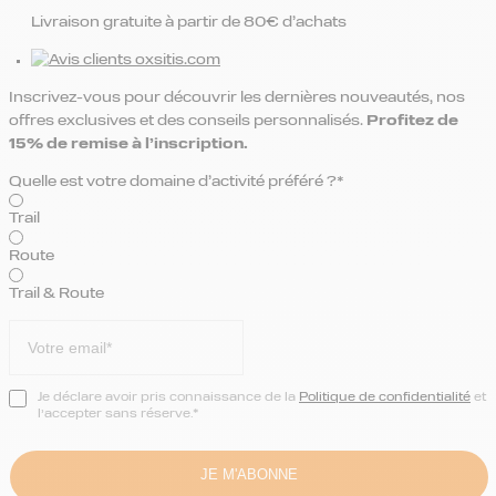
Livraison gratuite à partir de 80€ d’achats
Inscrivez-vous pour découvrir les dernières nouveautés, nos
offres exclusives et des conseils personnalisés.
Profitez de
15% de remise
à l’inscription.
Quelle est votre domaine d’activité préféré ?*
Trail
Route
Trail & Route
Je déclare avoir pris connaissance de la
Politique de confidentialité
et
l’accepter sans réserve.*