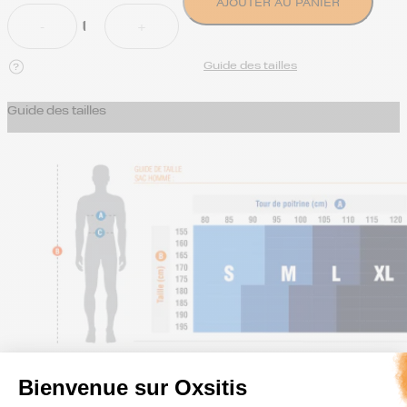
AJOUTER AU PANIER
Guide des tailles
Guide des tailles
Bienvenue sur Oxsitis