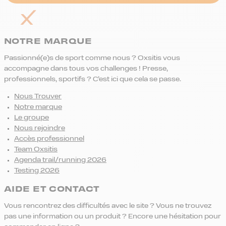
NOTRE MARQUE
Passionné(e)s de sport comme nous ? Oxsitis vous
accompagne dans tous vos challenges ! Presse,
professionnels, sportifs ? C’est ici que cela se passe.
Nous Trouver
Notre marque
Le groupe
Nous rejoindre
Accès professionnel
Team Oxsitis
Agenda trail/running 2026
Testing 2026
AIDE ET CONTACT
Vous rencontrez des difficultés avec le site ? Vous ne trouvez
pas une information ou un produit ? Encore une hésitation pour