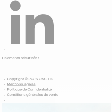
Paiements sécurisés :
Copyright © 2026 OXSITIS
Mentions légales
Politique de Confidentialité
Conditions générales de vente