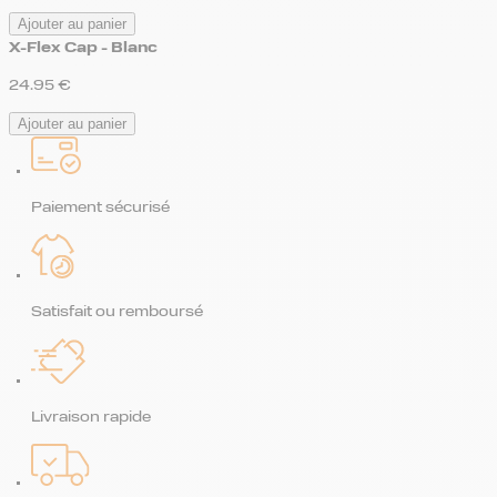
Ajouter au panier
X-Flex Cap - Blanc
24.95
€
Ajouter au panier
Paiement sécurisé
Satisfait ou remboursé
Livraison rapide