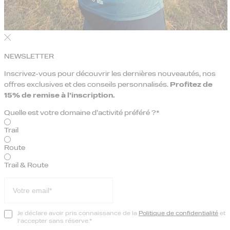
NEWSLETTER
Inscrivez-vous pour découvrir les dernières nouveautés, nos
offres exclusives et des conseils personnalisés.
Profitez de
15% de remise
à l’inscription.
Quelle est votre domaine d’activité préféré ?*
Trail
Route
Trail & Route
Je déclare avoir pris connaissance de la
Politique de confidentialité
et
l’accepter sans réserve.*