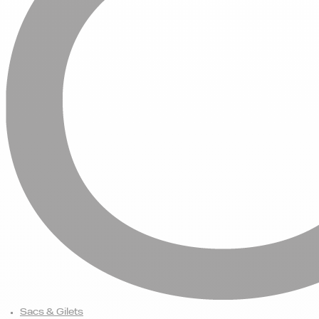
Sacs & Gilets