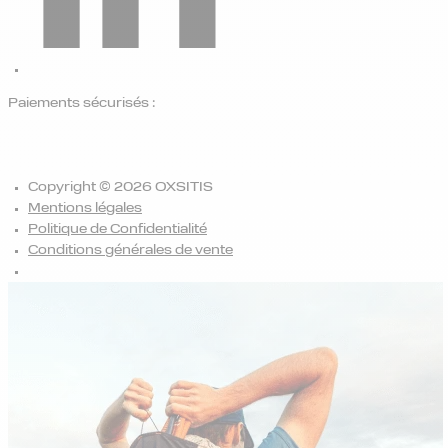
Paiements sécurisés :
Copyright © 2026 OXSITIS
Mentions légales
Politique de Confidentialité
Conditions générales de vente