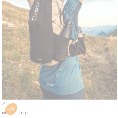
NEWSLETTER