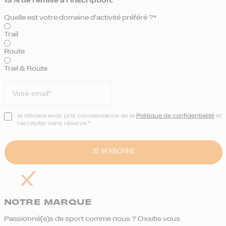
15% de remise
à l’inscription.
Quelle est votre domaine d’activité préféré ?*
Trail
Route
Trail & Route
Je déclare avoir pris connaissance de la
Politique de confidentialité
et
l’accepter sans réserve.*
NOTRE MARQUE
Passionné(e)s de sport comme nous ? Oxsitis vous