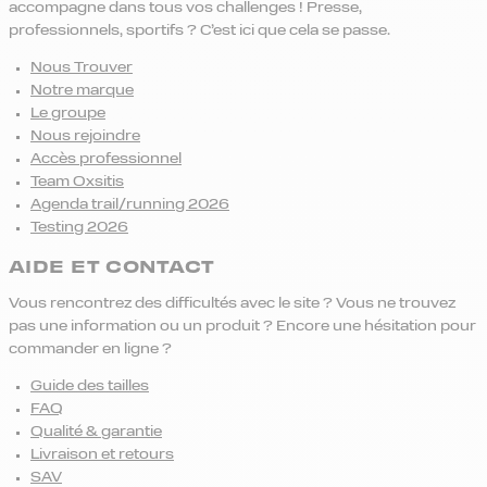
accompagne dans tous vos challenges ! Presse,
professionnels, sportifs ? C’est ici que cela se passe.
Nous Trouver
Notre marque
Le groupe
Nous rejoindre
Accès professionnel
Team Oxsitis
Agenda trail/running 2026
Testing 2026
AIDE ET CONTACT
Vous rencontrez des difficultés avec le site ? Vous ne trouvez
pas une information ou un produit ? Encore une hésitation pour
commander en ligne ?
Guide des tailles
FAQ
Qualité & garantie
Livraison et retours
SAV