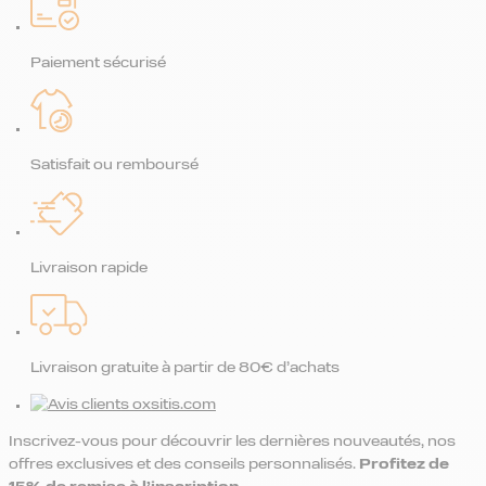
Paiement sécurisé
Satisfait ou remboursé
Livraison rapide
Livraison gratuite à partir de 80€ d’achats
Inscrivez-vous pour découvrir les dernières nouveautés, nos
offres exclusives et des conseils personnalisés.
Profitez de