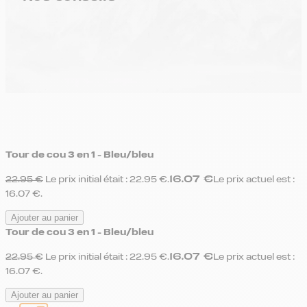
Tour de cou 3 en 1 - Bleu/bleu
16.07
€
22.95
€
Le prix initial était : 22.95 €.
Le prix actuel est :
16.07 €.
Ajouter au panier
Tour de cou 3 en 1 - Bleu/bleu
16.07
€
22.95
€
Le prix initial était : 22.95 €.
Le prix actuel est :
16.07 €.
Ajouter au panier