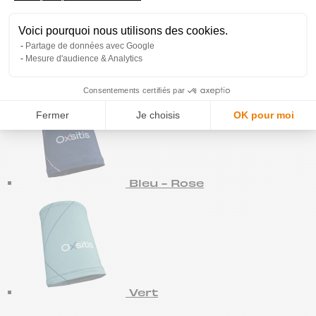
Voici pourquoi nous utilisons des cookies.
Partage de données avec Google
Mesure d'audience & Analytics
Light blue
Consentements certifiés par
Fermer
Je choisis
OK pour moi
Bleu - Rose
Vert