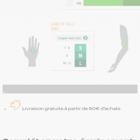
Livraison gratuite à partir de 80€ d’achats