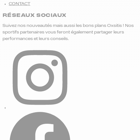
CONTACT
RÉSEAUX SOCIAUX
Suivez nos nouveautés mais aussi les bons plans Oxsitis ! Nos
sportifs partenaires vous feront également partager leurs
performances et leurs conseils.