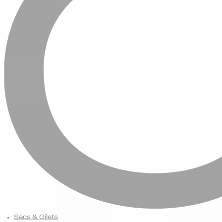
Sacs & Gilets