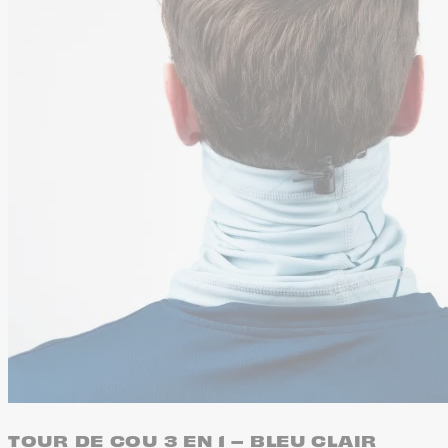
TOUR DE COU 3 EN 1 – BLEU CLAIR