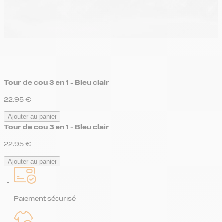
Tour de cou 3 en 1 - Bleu clair
22.95
€
Ajouter au panier
Tour de cou 3 en 1 - Bleu clair
22.95
€
Ajouter au panier
Paiement sécurisé