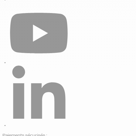
Paiements sécurisés :