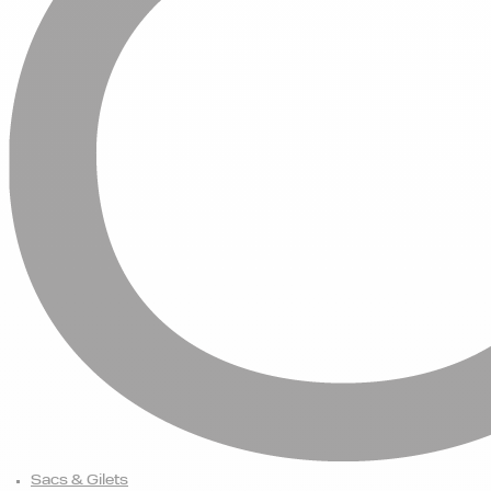
Sacs & Gilets