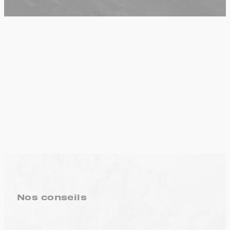
Nos conseils