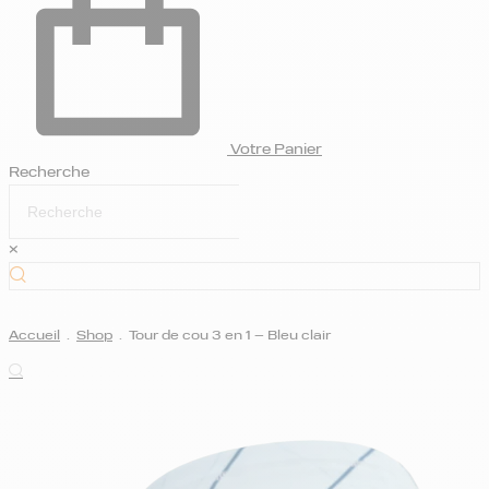
Votre Panier
Recherche
×
Accueil
.
Shop
.
Tour de cou 3 en 1 – Bleu clair