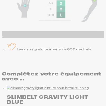
Livraison gratuite à partir de 80€ d’achats
Complétez votre équipement
avec …
Ceinture pour le trail/running
SLIMBELT GRAVITY LIGHT
BLUE