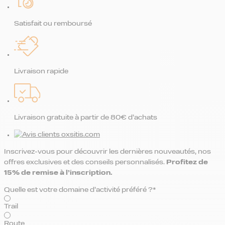
Satisfait ou remboursé
Livraison rapide
Livraison gratuite à partir de 80€ d’achats
Inscrivez-vous pour découvrir les dernières nouveautés, nos
offres exclusives et des conseils personnalisés.
Profitez de
15% de remise
à l’inscription.
Quelle est votre domaine d’activité préféré ?*
Trail
Route