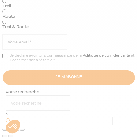
Trail
Route
Trail & Route
Je déclare avoir pris connaissance de la
Politique de confidentialité
et
l’accepter sans réserve.*
Votre recherche
×