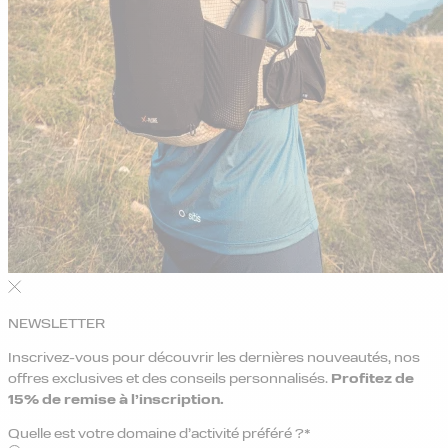
NEWSLETTER
Inscrivez-vous pour découvrir les dernières nouveautés, nos
offres exclusives et des conseils personnalisés.
Profitez de
15% de remise
à l’inscription.
Quelle est votre domaine d’activité préféré ?*