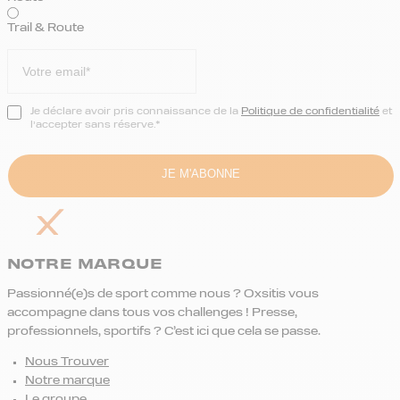
Trail & Route
Je déclare avoir pris connaissance de la
Politique de confidentialité
et
l’accepter sans réserve.*
NOTRE MARQUE
Passionné(e)s de sport comme nous ? Oxsitis vous
accompagne dans tous vos challenges ! Presse,
professionnels, sportifs ? C’est ici que cela se passe.
Nous Trouver
Notre marque
Le groupe