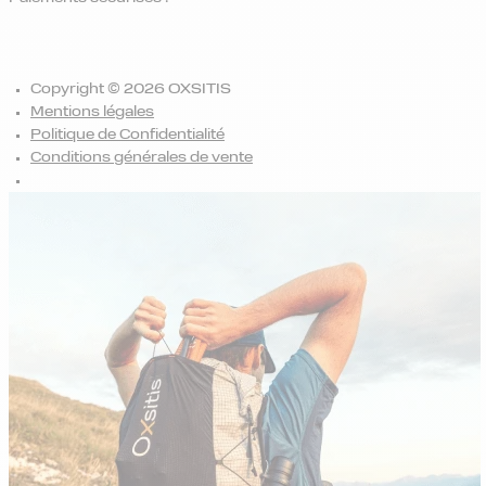
Copyright © 2026 OXSITIS
Mentions légales
Politique de Confidentialité
Conditions générales de vente