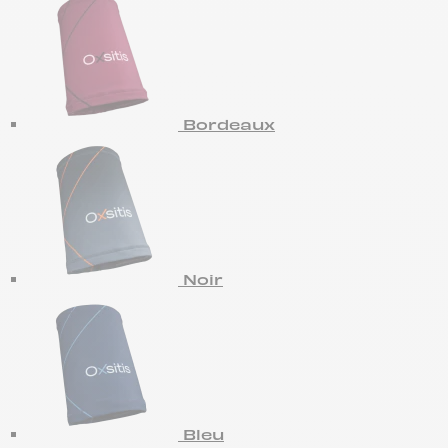
Bordeaux
Noir
Bleu