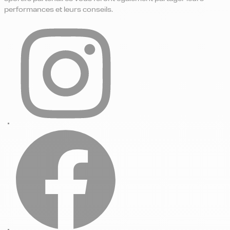
performances et leurs conseils.