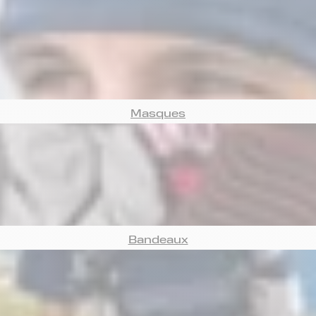
Masques
Bandeaux