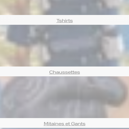
Tshirts
Chaussettes
Mitaines et Gants