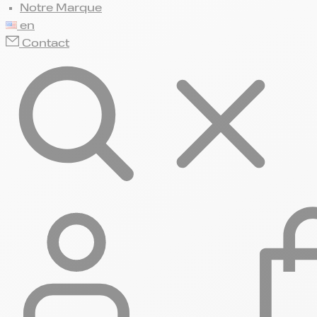
Notre Marque
en
Contact