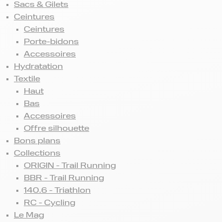
Sacs & Gilets
Ceintures
Ceintures
Porte-bidons
Accessoires
Hydratation
Textile
Haut
Bas
Accessoires
Offre silhouette
Bons plans
Collections
ORIGIN - Trail Running
BBR - Trail Running
140.6 - Triathlon
RC - Cycling
Le Mag