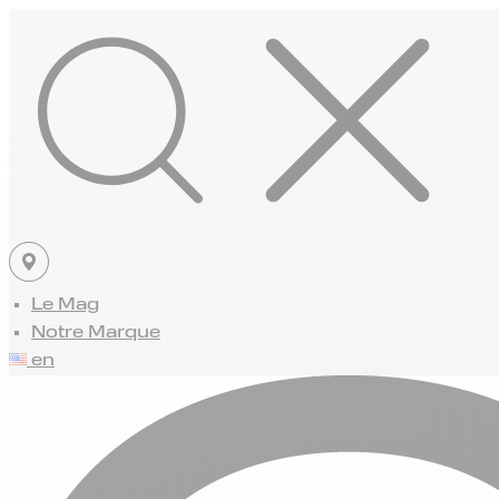
Le Mag
Notre Marque
en