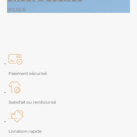
149.95
€
Paiement sécurisé
Satisfait ou remboursé
Livraison rapide