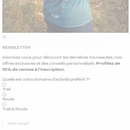
NEWSLETTER
Inscrivez-vous pour découvrir les dernières nouveautés, nos
offres exclusives et des conseils personnalisés.
Profitez de
15% de remise
à l’inscription.
Quelle est votre domaine d’activité préféré ?*
Trail
Route
Trail & Route