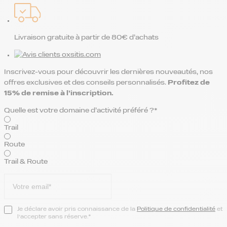
Livraison gratuite à partir de 80€ d’achats
Inscrivez-vous pour découvrir les dernières nouveautés, nos
offres exclusives et des conseils personnalisés.
Profitez de
15% de remise
à l’inscription.
Quelle est votre domaine d’activité préféré ?*
Trail
Route
Trail & Route
Je déclare avoir pris connaissance de la
Politique de confidentialité
et
l’accepter sans réserve.*