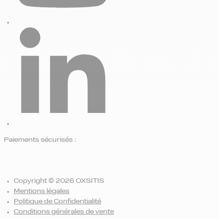
Paiements sécurisés :
Copyright © 2026 OXSITIS
Mentions légales
Politique de Confidentialité
Conditions générales de vente