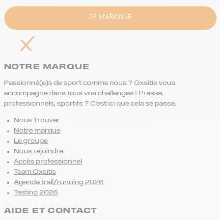
NOTRE MARQUE
Passionné(e)s de sport comme nous ? Oxsitis vous
accompagne dans tous vos challenges ! Presse,
professionnels, sportifs ? C’est ici que cela se passe.
Nous Trouver
Notre marque
Le groupe
Nous rejoindre
Accès professionnel
Team Oxsitis
Agenda trail/running 2026
Testing 2026
AIDE ET CONTACT