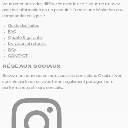
Vous rencontrez des difficultés avec le site ? Vous ne trouvez
pas une information ou un produit ? Encore une hésitation pour
commander en ligne ?
Guide des tailles
FAQ
Qualité & garantie
Livraison et retours
SAV
CONTACT
RÉSEAUX SOCIAUX
Suivez nos nouveautés mais aussi les bons plans Oxsitis ! Nos
sportifs partenaires vous feront également partager leurs
performances et leurs conseils.