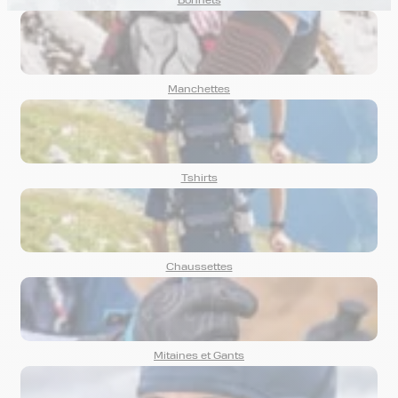
Bonnets
Manchettes
Tshirts
Chaussettes
Mitaines et Gants