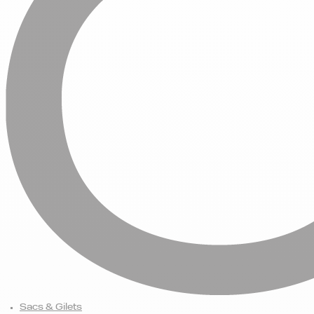
Sacs & Gilets