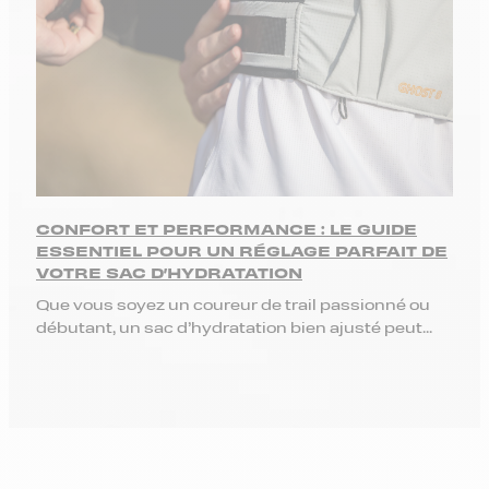
CONFORT ET PERFORMANCE : LE GUIDE
ESSENTIEL POUR UN RÉGLAGE PARFAIT DE
VOTRE SAC D’HYDRATATION
Que vous soyez un coureur de trail passionné ou
débutant, un sac d’hydratation bien ajusté peut...