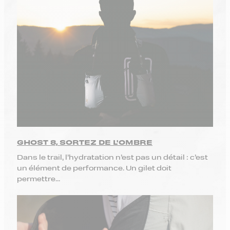
GHOST 8, SORTEZ DE L'OMBRE
Dans le trail, l’hydratation n’est pas un détail : c’est
un élément de performance. Un gilet doit
permettre...