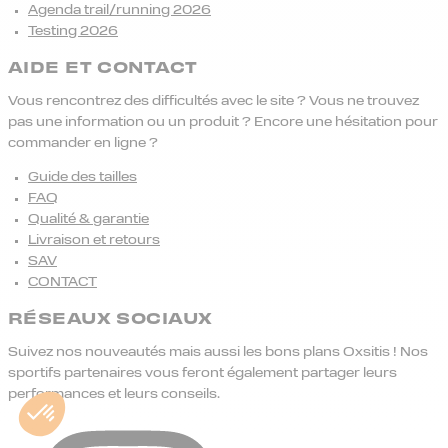
Agenda trail/running 2026
Testing 2026
AIDE ET CONTACT
Vous rencontrez des difficultés avec le site ? Vous ne trouvez
pas une information ou un produit ? Encore une hésitation pour
commander en ligne ?
Guide des tailles
FAQ
Qualité & garantie
Livraison et retours
SAV
CONTACT
RÉSEAUX SOCIAUX
Suivez nos nouveautés mais aussi les bons plans Oxsitis ! Nos
sportifs partenaires vous feront également partager leurs
performances et leurs conseils.