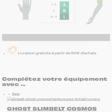
Livraison gratuite à partir de 80€ d’achats
Complétez votre équipement
avec …
New
Ceinture pour le trail/running
GHOST SLIMBELT COSMOS