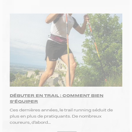
DÉBUTER EN TRAIL : COMMENT BIEN
S'ÉQUIPER
Ces dernières années, le trail running séduit de
plus en plus de pratiquants. De nombreux
coureurs, d’abord...