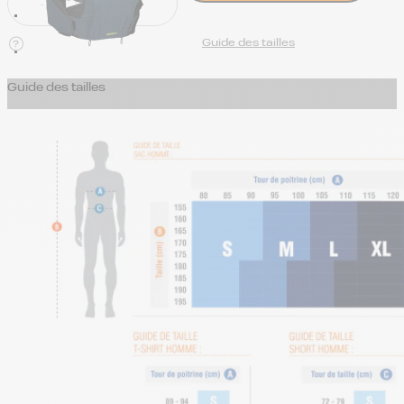
Guide des tailles
Guide des tailles