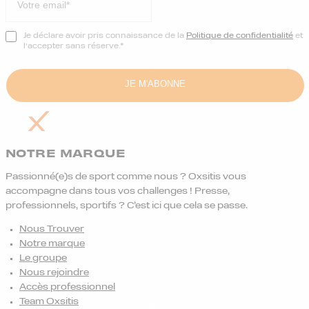
Je déclare avoir pris connaissance de la
Politique de confidentialité
et
l’accepter sans réserve.*
NOTRE MARQUE
Passionné(e)s de sport comme nous ? Oxsitis vous
accompagne dans tous vos challenges ! Presse,
professionnels, sportifs ? C’est ici que cela se passe.
Nous Trouver
Notre marque
Le groupe
Nous rejoindre
Accès professionnel
Team Oxsitis