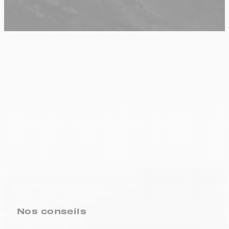
Nos conseils