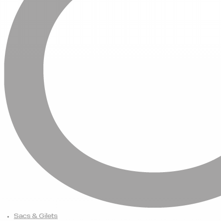
Sacs & Gilets