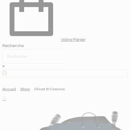
Votre Panier
Recherche
×
Accueil
.
Shop
.
Ghost 8 Cosmos