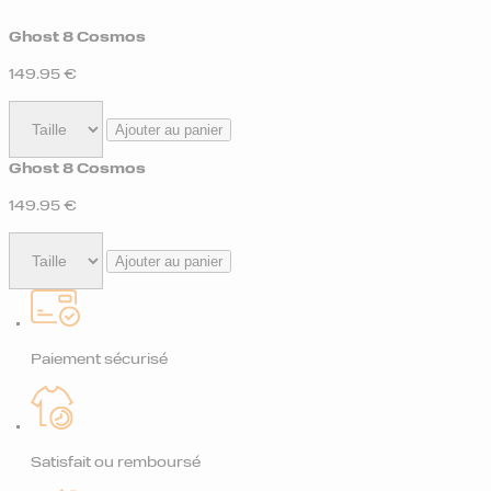
Ghost 8 Cosmos
149.95
€
Ajouter au panier
Ghost 8 Cosmos
149.95
€
Ajouter au panier
Paiement sécurisé
Satisfait ou remboursé