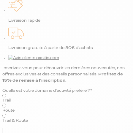
Livraison rapide
Livraison gratuite à partir de 80€ d’achats
Inscrivez-vous pour découvrir les dernières nouveautés, nos
offres exclusives et des conseils personnalisés.
Profitez de
15% de remise
à l’inscription.
Quelle est votre domaine d’activité préféré ?*
Trail
Route
Trail & Route