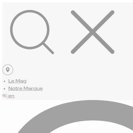
Le Mag
Notre Marque
en