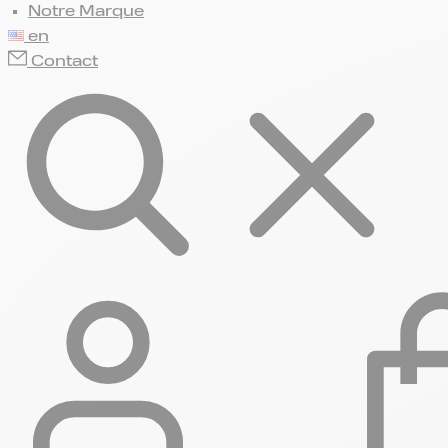
Notre Marque
en
Contact