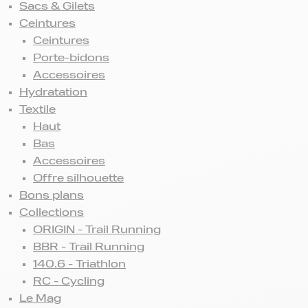
Sacs & Gilets
Ceintures
Ceintures
Porte-bidons
Accessoires
Hydratation
Textile
Haut
Bas
Accessoires
Offre silhouette
Bons plans
Collections
ORIGIN - Trail Running
BBR - Trail Running
140.6 - Triathlon
RC - Cycling
Le Mag