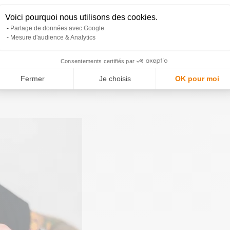
Voici pourquoi nous utilisons des cookies.
Partage de données avec Google
Mesure d'audience & Analytics
Consentements certifiés par
Fermer
Je choisis
OK pour moi