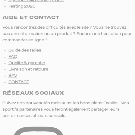
Agenda trail/running 2026
Testing 2026
AIDE ET CONTACT
Vous rencontrez des difficultés avec le site ? Vous ne trouvez
pas une information ou un produit ? Encore une hésitation pour
commander en ligne ?
Guide des tailles
FAQ
Qualité & garantie
Livraison et retours
SAV
CONTACT
RÉSEAUX SOCIAUX
Suivez nos nouveautés mais aussi les bons plans Oxsitis ! Nos
sportifs partenaires vous feront également partager leurs
performances et leurs conseils.