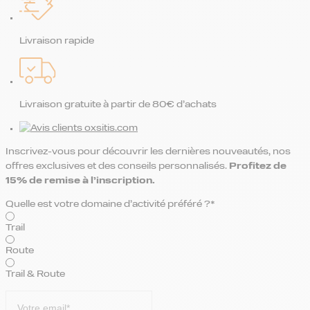
Livraison rapide
Livraison gratuite à partir de 80€ d’achats
Inscrivez-vous pour découvrir les dernières nouveautés, nos
offres exclusives et des conseils personnalisés.
Profitez de
15% de remise
à l’inscription.
Quelle est votre domaine d’activité préféré ?*
Trail
Route
Trail & Route