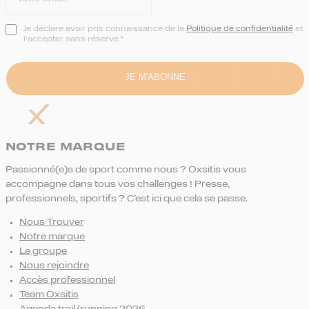
Je déclare avoir pris connaissance de la
Politique de confidentialité
et
l’accepter sans réserve.*
NOTRE MARQUE
Passionné(e)s de sport comme nous ? Oxsitis vous
accompagne dans tous vos challenges ! Presse,
professionnels, sportifs ? C’est ici que cela se passe.
Nous Trouver
Notre marque
Le groupe
Nous rejoindre
Accès professionnel
Team Oxsitis