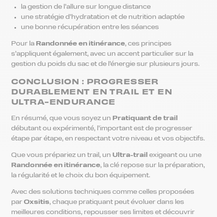
la gestion de l’allure sur longue distance
une stratégie d’hydratation et de nutrition adaptée
une bonne récupération entre les séances
Pour la
Randonnée en itinérance
, ces principes
s’appliquent également, avec un accent particulier sur la
gestion du poids du sac et de l’énergie sur plusieurs jours.
CONCLUSION : PROGRESSER
DURABLEMENT EN TRAIL ET EN
ULTRA-ENDURANCE
En résumé, que vous soyez un
Pratiquant de trail
débutant ou expérimenté, l’important est de progresser
étape par étape, en respectant votre niveau et vos objectifs.
Que vous prépariez un trail, un
Ultra-trail
exigeant ou une
Randonnée en itinérance
, la clé repose sur la préparation,
la régularité et le choix du bon équipement.
Avec des solutions techniques comme celles proposées
par
Oxsitis
, chaque pratiquant peut évoluer dans les
meilleures conditions, repousser ses limites et découvrir