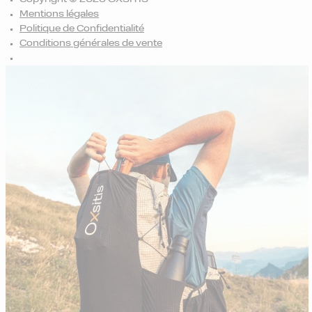
Mentions légales
Politique de Confidentialité
Conditions générales de vente