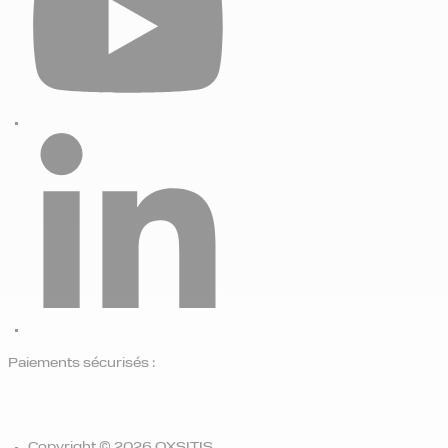
Paiements sécurisés :
Copyright © 2026 OXSITIS