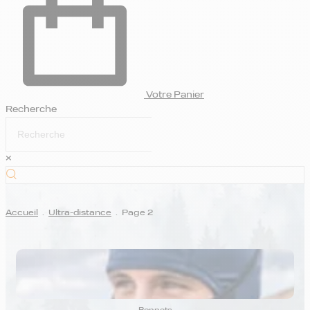
Votre Panier
Recherche
×
Accueil
.
Ultra-distance
.
Page 2
ULTRA-DISTANCE