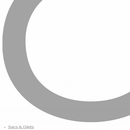
Sacs & Gilets