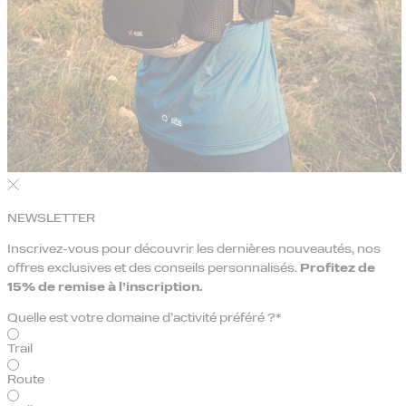
NEWSLETTER
Inscrivez-vous pour découvrir les dernières nouveautés, nos
offres exclusives et des conseils personnalisés.
Profitez de
15% de remise
à l’inscription.
Quelle est votre domaine d’activité préféré ?*
Trail
Route