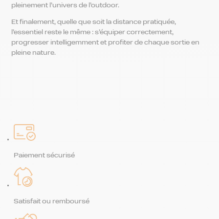
pleinement l’univers de l’outdoor.
Et finalement, quelle que soit la distance pratiquée,
l’essentiel reste le même : s’équiper correctement,
progresser intelligemment et profiter de chaque sortie en
pleine nature.
Paiement sécurisé
Satisfait ou remboursé