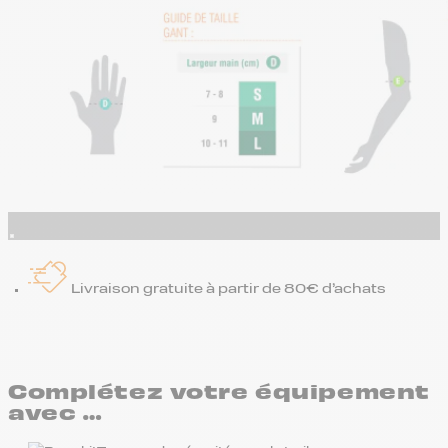
Livraison gratuite à partir de 80€ d’achats
Complétez votre équipement
avec …