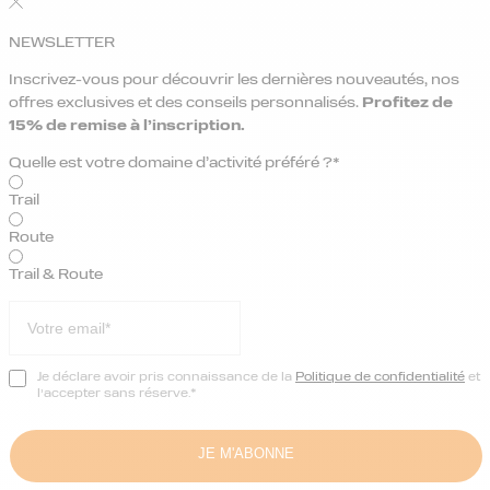
NEWSLETTER
Inscrivez-vous pour découvrir les dernières nouveautés, nos
offres exclusives et des conseils personnalisés.
Profitez de
15% de remise
à l’inscription.
Quelle est votre domaine d’activité préféré ?*
Trail
Route
Trail & Route
Je déclare avoir pris connaissance de la
Politique de confidentialité
et
l’accepter sans réserve.*