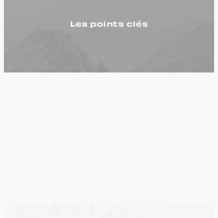
Les points clés