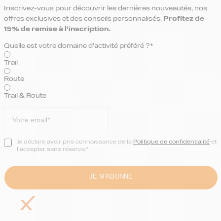
Inscrivez-vous pour découvrir les dernières nouveautés, nos
offres exclusives et des conseils personnalisés.
Profitez de
15% de remise
à l’inscription.
Quelle est votre domaine d’activité préféré ?*
Trail
Route
Trail & Route
Je déclare avoir pris connaissance de la
Politique de confidentialité
et
l’accepter sans réserve.*