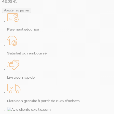
42.32 €.
Ajouter au panier
Paiement sécurisé
Satisfait ou remboursé
Livraison rapide
Livraison gratuite à partir de 80€ d’achats