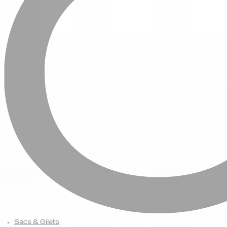
Sacs & Gilets