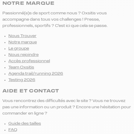
NOTRE MARQUE
Passionné(e)s de sport comme nous ? Oxsitis vous
accompagne dans tous vos challenges ! Presse,
professionnels, sportifs ? C’est ici que cela se passe.
Nous Trouver
Notre marque
Le groupe
Nous rejoindre
Accès professionnel
Team Oxsitis
Agenda trail/running 2026
Testing 2026
AIDE ET CONTACT
Vous rencontrez des difficultés avec le site ? Vous ne trouvez
pas une information ou un produit ? Encore une hésitation pour
commander en ligne ?
Guide des tailles
FAQ