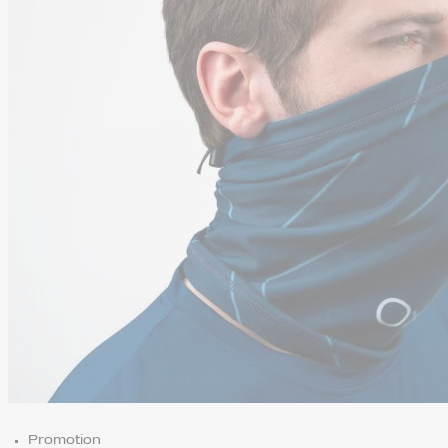
Promotion