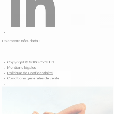
Paiements sécurisés :
Copyright © 2026 OXSITIS
Mentions légales
Politique de Confidentialité
Conditions générales de vente