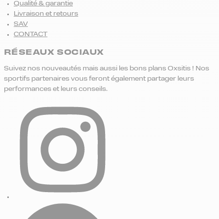
Qualité & garantie
Livraison et retours
SAV
CONTACT
RÉSEAUX SOCIAUX
Suivez nos nouveautés mais aussi les bons plans Oxsitis ! Nos
sportifs partenaires vous feront également partager leurs
performances et leurs conseils.