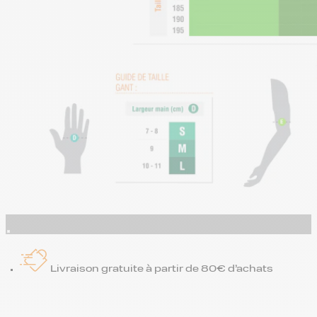
Livraison gratuite à partir de 80€ d’achats