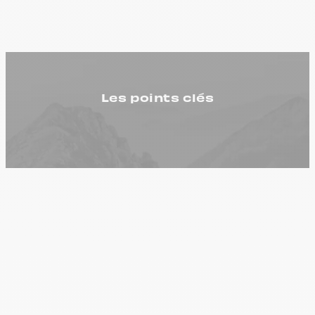
Les points clés