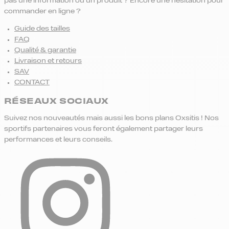
pas une information ou un produit ? Encore une hésitation pour
commander en ligne ?
Guide des tailles
FAQ
Qualité & garantie
Livraison et retours
SAV
CONTACT
RÉSEAUX SOCIAUX
Suivez nos nouveautés mais aussi les bons plans Oxsitis ! Nos
sportifs partenaires vous feront également partager leurs
performances et leurs conseils.