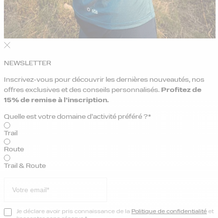
NEWSLETTER
Inscrivez-vous pour découvrir les dernières nouveautés, nos
offres exclusives et des conseils personnalisés.
Profitez de
15% de remise
à l’inscription.
Quelle est votre domaine d’activité préféré ?*
Trail
Route
Trail & Route
Je déclare avoir pris connaissance de la
Politique de confidentialité
et