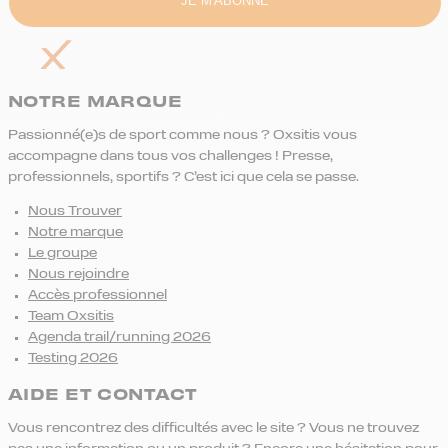
NOTRE MARQUE
Passionné(e)s de sport comme nous ? Oxsitis vous
accompagne dans tous vos challenges ! Presse,
professionnels, sportifs ? C’est ici que cela se passe.
Nous Trouver
Notre marque
Le groupe
Nous rejoindre
Accès professionnel
Team Oxsitis
Agenda trail/running 2026
Testing 2026
AIDE ET CONTACT
Vous rencontrez des difficultés avec le site ? Vous ne trouvez