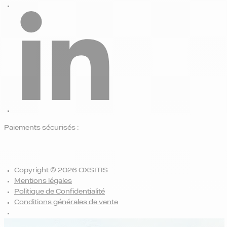
Paiements sécurisés :
Copyright © 2026 OXSITIS
Mentions légales
Politique de Confidentialité
Conditions générales de vente