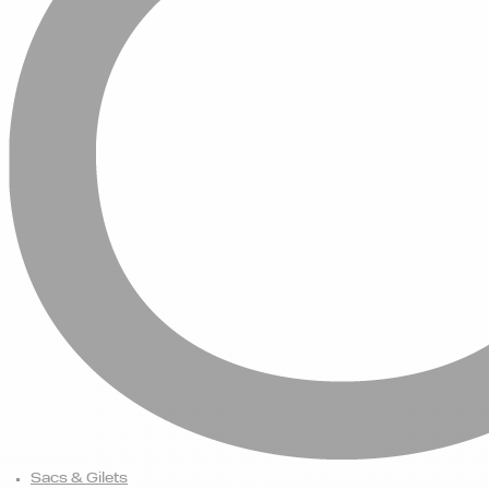
Sacs & Gilets