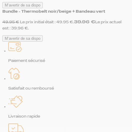
M‘avertir de sa dispo
Bundle - Thermobelt noir/beige + Bandeau vert
39.96
€
49.95
€
Le prix initial était : 49.95 €.
Le prix actuel
est : 39.96 €.
M‘avertir de sa dispo
Paiement sécurisé
Satisfait ou remboursé
Livraison rapide