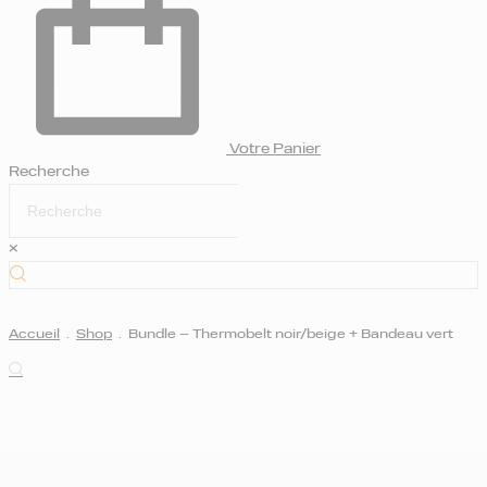
Votre Panier
Recherche
×
Accueil
.
Shop
.
Bundle – Thermobelt noir/beige + Bandeau vert