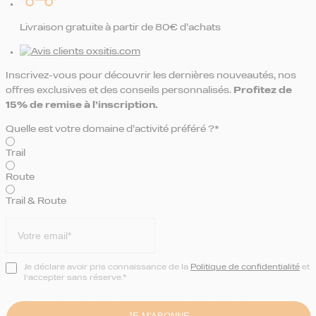
Livraison gratuite à partir de 80€ d’achats
Inscrivez-vous pour découvrir les dernières nouveautés, nos
offres exclusives et des conseils personnalisés.
Profitez de
15% de remise
à l’inscription.
Quelle est votre domaine d’activité préféré ?*
Trail
Route
Trail & Route
Je déclare avoir pris connaissance de la
Politique de confidentialité
et
l’accepter sans réserve.*