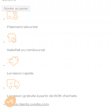
49.95
€
Ajouter au panier
Paiement sécurisé
Satisfait ou remboursé
Livraison rapide
Livraison gratuite à partir de 80€ d’achats