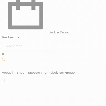
Votre Panier
Recherche
×
Accueil
.
Shop
.
Spectre Thermobelt Noir/Beige