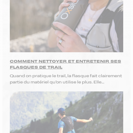
COMMENT NETTOYER ET ENTRETENIR SES
FLASQUES DE TRAIL
Quand on pratique le trail, la flasque fait clairement
partie du matériel qu’on utilise le plus. Elle...