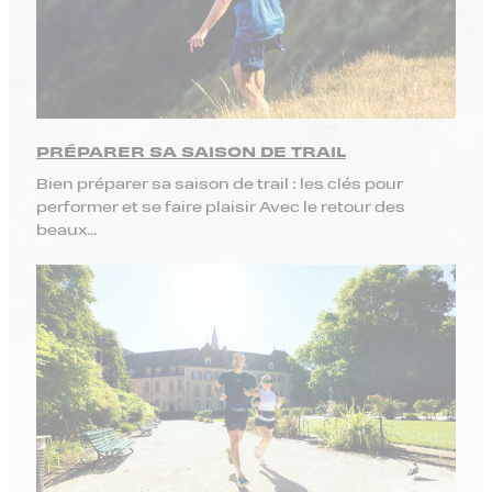
PRÉPARER SA SAISON DE TRAIL
Bien préparer sa saison de trail : les clés pour
performer et se faire plaisir Avec le retour des
beaux...