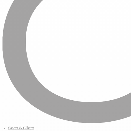
Sacs & Gilets