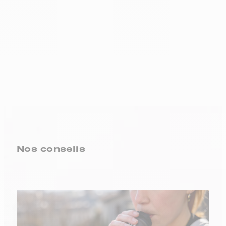
Nos conseils