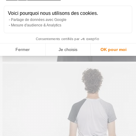
Voici pourquoi nous utilisons des cookies.
Partage de données avec Google
Mesure d'audience & Analytics
Consentements certifiés par
Fermer
Je choisis
OK pour moi