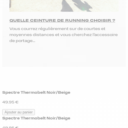
QUELLE CEINTURE DE RUNNING CHOISIR ?
Vous courrez régulièrement sur de courtes et
moyennes distances et vous cherchez l’accessoire
de portage...
Spectre Thermobelt Noir/Beige
49.95
€
Ajouter au panier
Spectre Thermobelt Noir/Beige