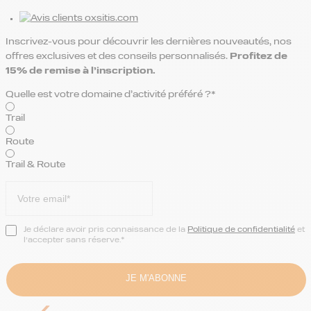
Inscrivez-vous pour découvrir les dernières nouveautés, nos
offres exclusives et des conseils personnalisés.
Profitez de
15% de remise
à l’inscription.
Quelle est votre domaine d’activité préféré ?*
Trail
Route
Trail & Route
Je déclare avoir pris connaissance de la
Politique de confidentialité
et
l’accepter sans réserve.*