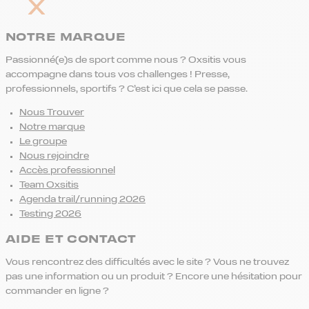
NOTRE MARQUE
Passionné(e)s de sport comme nous ? Oxsitis vous
accompagne dans tous vos challenges ! Presse,
professionnels, sportifs ? C’est ici que cela se passe.
Nous Trouver
Notre marque
Le groupe
Nous rejoindre
Accès professionnel
Team Oxsitis
Agenda trail/running 2026
Testing 2026
AIDE ET CONTACT
Vous rencontrez des difficultés avec le site ? Vous ne trouvez
pas une information ou un produit ? Encore une hésitation pour
commander en ligne ?