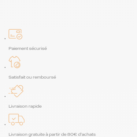
Paiement sécurisé
Satisfait ou remboursé
Livraison rapide
Livraison gratuite à partir de 80€ d’achats