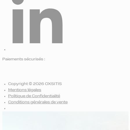
Paiements sécurisés :
Copyright © 2026 OXSITIS
Mentions légales
Politique de Confidentialité
Conditions générales de vente