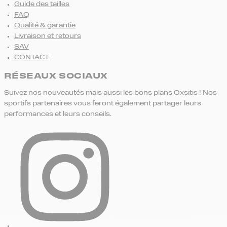
Guide des tailles
FAQ
Qualité & garantie
Livraison et retours
SAV
CONTACT
RÉSEAUX SOCIAUX
Suivez nos nouveautés mais aussi les bons plans Oxsitis ! Nos
sportifs partenaires vous feront également partager leurs
performances et leurs conseils.