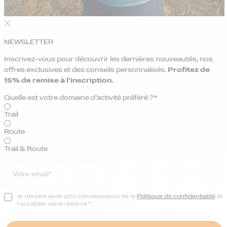
NEWSLETTER
Inscrivez-vous pour découvrir les dernières nouveautés, nos
offres exclusives et des conseils personnalisés.
Profitez de
15% de remise
à l’inscription.
Quelle est votre domaine d’activité préféré ?*
Trail
Route
Trail & Route
Je déclare avoir pris connaissance de la
Politique de confidentialité
et
l’accepter sans réserve.*