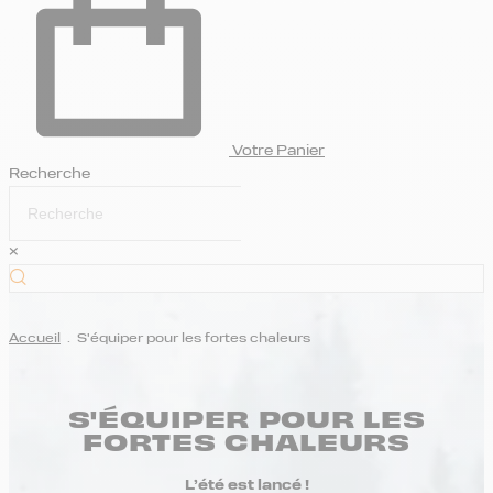
Votre Panier
Recherche
×
Accueil
.
S'équiper pour les fortes chaleurs
S'ÉQUIPER POUR LES
FORTES CHALEURS
L’été est lancé !