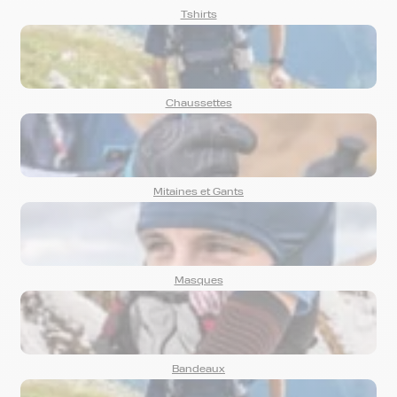
Tshirts
Chaussettes
Mitaines et Gants
Masques
Bandeaux