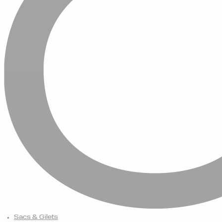
Sacs & Gilets