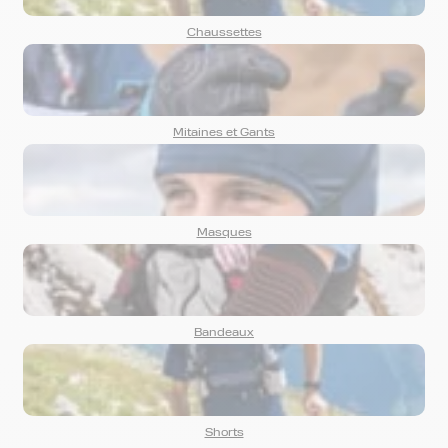
Chaussettes
Mitaines et Gants
Masques
Bandeaux
Shorts