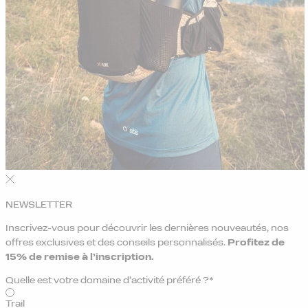
NEWSLETTER
Inscrivez-vous pour découvrir les dernières nouveautés, nos
offres exclusives et des conseils personnalisés.
Profitez de
15% de remise
à l’inscription.
Quelle est votre domaine d’activité préféré ?*
Trail