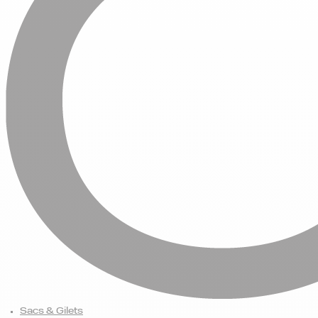
Sacs & Gilets