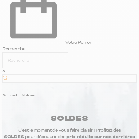
Votre Panier
Recherche
×
Accueil
.
Soldes
SOLDES
C’est le moment de vous faire plaisir ! Profitez des
SOLDES
pour découvrir des
prix réduits sur nos dernières