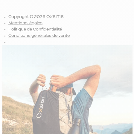
Copyright © 2026 OXSITIS
Mentions légales
Politique de Confidentialité
Conditions générales de vente