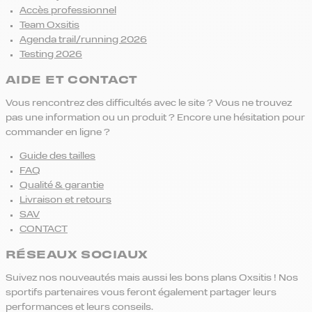
Accès professionnel
Team Oxsitis
Agenda trail/running 2026
Testing 2026
AIDE ET CONTACT
Vous rencontrez des difficultés avec le site ? Vous ne trouvez
pas une information ou un produit ? Encore une hésitation pour
commander en ligne ?
Guide des tailles
FAQ
Qualité & garantie
Livraison et retours
SAV
CONTACT
RÉSEAUX SOCIAUX
Suivez nos nouveautés mais aussi les bons plans Oxsitis ! Nos
sportifs partenaires vous feront également partager leurs
performances et leurs conseils.