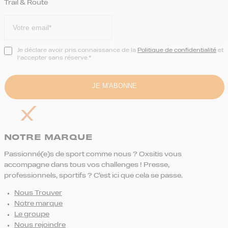
Trail & Route
Je déclare avoir pris connaissance de la
Politique de confidentialité
et
l’accepter sans réserve.*
NOTRE MARQUE
Passionné(e)s de sport comme nous ? Oxsitis vous
accompagne dans tous vos challenges ! Presse,
professionnels, sportifs ? C’est ici que cela se passe.
Nous Trouver
Notre marque
Le groupe
Nous rejoindre