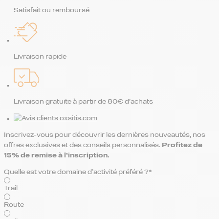
Satisfait ou remboursé
Livraison rapide
Livraison gratuite à partir de 80€ d’achats
Inscrivez-vous pour découvrir les dernières nouveautés, nos
offres exclusives et des conseils personnalisés.
Profitez de
15% de remise
à l’inscription.
Quelle est votre domaine d’activité préféré ?*
Trail
Route