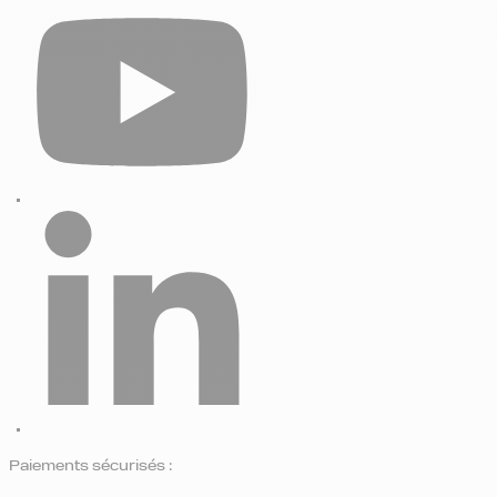
Paiements sécurisés :