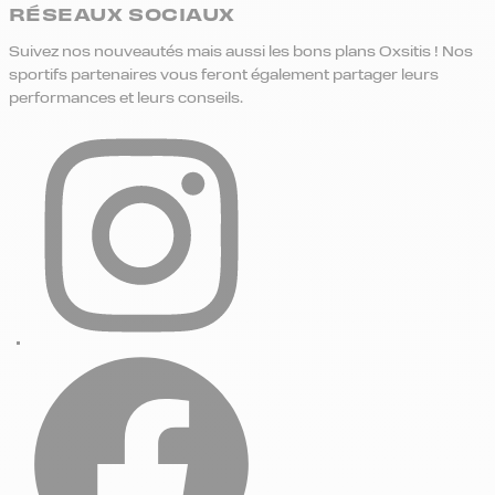
RÉSEAUX SOCIAUX
Suivez nos nouveautés mais aussi les bons plans Oxsitis ! Nos
sportifs partenaires vous feront également partager leurs
performances et leurs conseils.