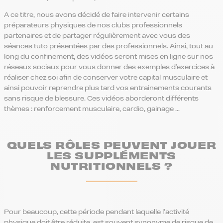
A ce titre, nous avons décidé de faire intervenir certains
préparateurs physiques de nos clubs professionnels
partenaires et de partager régulièrement avec vous des
séances tuto présentées par des professionnels. Ainsi, tout au
long du confinement, des vidéos seront mises en ligne sur nos
réseaux sociaux pour vous donner des exemples d’exercices à
réaliser chez soi afin de conserver votre capital musculaire et
ainsi pouvoir reprendre plus tard vos entrainements courants
sans risque de blessure. Ces vidéos aborderont différents
thèmes : renforcement musculaire, cardio, gainage …
QUELS RÔLES PEUVENT JOUER
LES SUPPLÉMENTS
NUTRITIONNELS ?
Pour beaucoup, cette période pendant laquelle l’activité
physique doit être réduite, est souvent synonyme de risque de