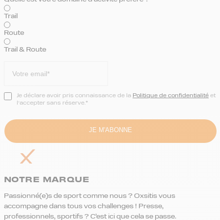
Trail
Route
Trail & Route
Je déclare avoir pris connaissance de la
Politique de confidentialité
et
l’accepter sans réserve.*
NOTRE MARQUE
Passionné(e)s de sport comme nous ? Oxsitis vous
accompagne dans tous vos challenges ! Presse,
professionnels, sportifs ? C’est ici que cela se passe.