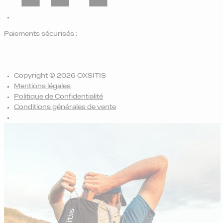
Paiements sécurisés :
Copyright © 2026 OXSITIS
Mentions légales
Politique de Confidentialité
Conditions générales de vente