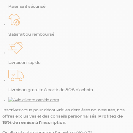
Paiement sécurisé
Satisfait ou remboursé
Livraison rapide
Livraison gratuite à partir de 80€ d’achats
Inscrivez-vous pour découvrir les dernières nouveautés, nos
offres exclusives et des conseils personnalisés.
Profitez de
15% de remise
à l’inscription.
Quelle est votre domaine d’activité préféré ?*