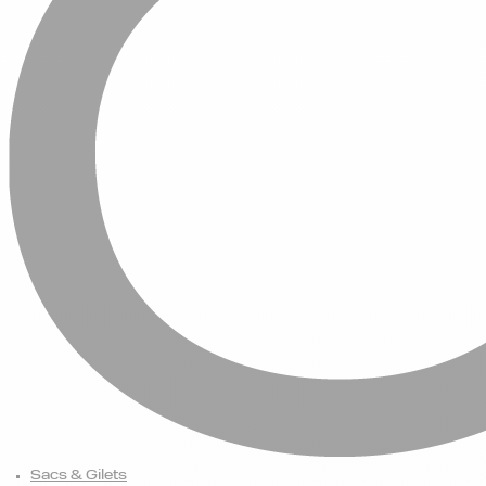
Sacs & Gilets