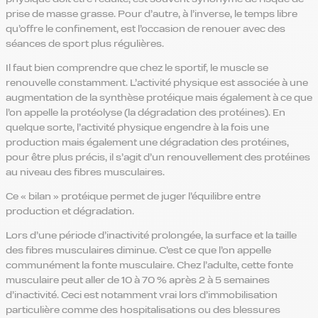
prise de masse grasse. Pour d’autre, à l’inverse, le temps libre
qu’offre le confinement, est l’occasion de renouer avec des
séances de sport plus régulières.
Il faut bien comprendre que chez le sportif, le muscle se
renouvelle constamment. L’activité physique est associée à une
augmentation de la synthèse protéique mais également à ce que
l’on appelle la protéolyse (la dégradation des protéines). En
quelque sorte, l’activité physique engendre à la fois une
production mais également une dégradation des protéines,
pour être plus précis, il s’agit d’un renouvellement des protéines
au niveau des fibres musculaires.
Ce « bilan » protéique permet de juger l’équilibre entre
production et dégradation.
Lors d’une période d’inactivité prolongée, la surface et la taille
des fibres musculaires diminue. C’est ce que l’on appelle
communément la fonte musculaire. Chez l’adulte, cette fonte
musculaire peut aller de 10 à 70 % après 2 à 5 semaines
d’inactivité. Ceci est notamment vrai lors d’immobilisation
particulière comme des hospitalisations ou des blessures