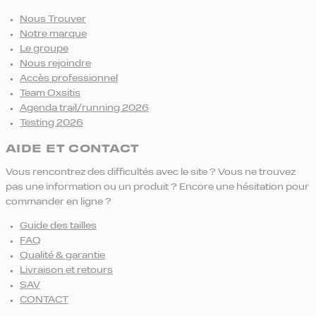
Nous Trouver
Notre marque
Le groupe
Nous rejoindre
Accès professionnel
Team Oxsitis
Agenda trail/running 2026
Testing 2026
AIDE ET CONTACT
Vous rencontrez des difficultés avec le site ? Vous ne trouvez
pas une information ou un produit ? Encore une hésitation pour
commander en ligne ?
Guide des tailles
FAQ
Qualité & garantie
Livraison et retours
SAV
CONTACT