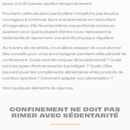
aussi, ont dû baisser pavillon temporairement.
Pourtant, cette situation particulière n’empêche pas les plus
courageux à continuer leurs entrainements en redoublant
d’imagination. Elle favorise même une profonde remise en
question pour que la plupart d’entre nous repoussent la
sédentarité et reprennent une activité physique régulière.
Au travers de cet article, nous allons essayer de vous donner
des conseils pour vous accompagner pendant cette période de
confinement. Quels sont les risques de la sédentarité ? Quels
sont les types d’entrainements à privilégier ? Quels rôles
peuvent jouer les compléments alimentaires et les produits de
nutrition sportive ? Comment adapter son alimentation ?
Voici quelques éléments de réponse.
CONFINEMENT NE DOIT PAS
RIMER AVEC SÉDENTARITÉ