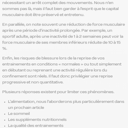
nécessitant un arrêt complet des mouvements. Nous n’en
sommes pas là, mais il faut bien garder à l’esprit que le capital
musculaire doit être préservé et entretenu.
En parallèle, on note souvent une réduction de force musculaire
après une période d’inactivité prolongée. Par exemple, un
sportif adulte, après une inactivité de 1 à 2 semaines peut voir la
force musculaire de ses membres inférieurs réduite de 10 à 15
%.
Enfin, les risques de blessure lors de la reprise de vos
entrainements en conditions « normales » ou tout simplement
en débutant ou reprenant une activité régulière lors du
confinement sont réels. Il faut donc privilégier une reprise
progressive et non quantitative.
Plusieurs réponses existent pour limiter ces phénomènes.
L’alimentation, nous l’aborderons plus particulièrement dans
un prochain article
Le sommeil
Les suppléments nutritionnels
La qualité des entrainements