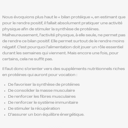
Nous évoquions plus haut le « bilan protéique », en estimant que
pour le rendre positif, il fallait absolument pratiquer une activité
physique afin de stimuler la synthèse de protéines.
Malheureusement, l’activité physique, à elle seule, ne permet pas
de rendre ce bilan positif. Elle permet surtout de le rendre moins
négatif. C’est pourquoi l’alimentation doit jouer un rôle essentiel
durant les semaines qui viennent. Mais encore une fois, pour
certains, cela ne suffit pas.
Il faut donc s’orienter vers des suppléments nutritionnels riches
en protéines qui auront pour vocation :
De favoriser la synthèse de protéines
De consolider la masse musculaire
De renforcer les fibres musculaires
De renforcer le système immunitaire
De stimuler la récupération
D’assurer un bon équilibre énergétique.