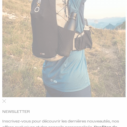
NEWSLETTER
Inscrivez-vous pour découvrir les dernières nouveautés, nos