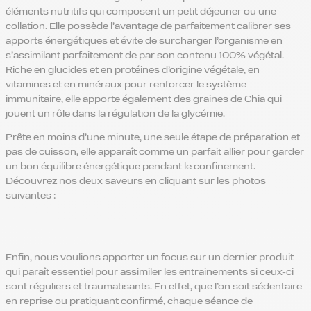
éléments nutritifs qui composent un petit déjeuner ou une
collation. Elle possède l’avantage de parfaitement calibrer ses
apports énergétiques et évite de surcharger l’organisme en
s’assimilant parfaitement de par son contenu 100% végétal.
Riche en glucides et en protéines d’origine végétale, en
vitamines et en minéraux pour renforcer le système
immunitaire, elle apporte également des graines de Chia qui
jouent un rôle dans la régulation de la glycémie.
Prête en moins d’une minute, une seule étape de préparation et
pas de cuisson, elle apparaît comme un parfait allier pour garder
un bon équilibre énergétique pendant le confinement.
Découvrez nos deux saveurs en cliquant sur les photos
suivantes :
Enfin, nous voulions apporter un focus sur un dernier produit
qui paraît essentiel pour assimiler les entrainements si ceux-ci
sont réguliers et traumatisants. En effet, que l’on soit sédentaire
en reprise ou pratiquant confirmé, chaque séance de