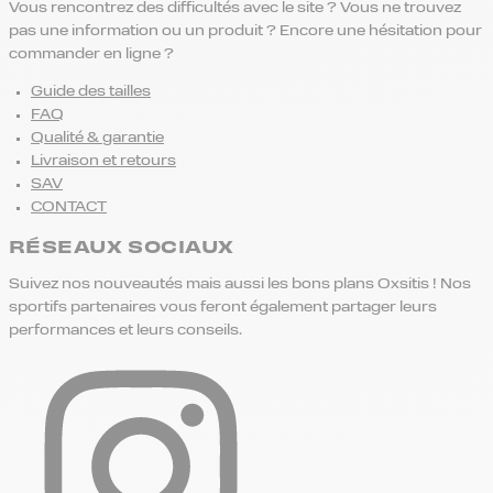
Vous rencontrez des difficultés avec le site ? Vous ne trouvez
pas une information ou un produit ? Encore une hésitation pour
commander en ligne ?
Guide des tailles
FAQ
Qualité & garantie
Livraison et retours
SAV
CONTACT
RÉSEAUX SOCIAUX
Suivez nos nouveautés mais aussi les bons plans Oxsitis ! Nos
sportifs partenaires vous feront également partager leurs
performances et leurs conseils.