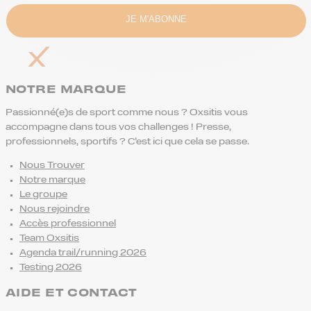
NOTRE MARQUE
Passionné(e)s de sport comme nous ? Oxsitis vous
accompagne dans tous vos challenges ! Presse,
professionnels, sportifs ? C’est ici que cela se passe.
Nous Trouver
Notre marque
Le groupe
Nous rejoindre
Accès professionnel
Team Oxsitis
Agenda trail/running 2026
Testing 2026
AIDE ET CONTACT