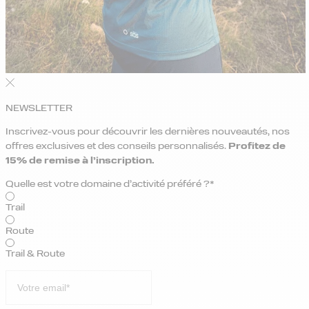
NEWSLETTER
Inscrivez-vous pour découvrir les dernières nouveautés, nos
offres exclusives et des conseils personnalisés.
Profitez de
15% de remise
à l’inscription.
Quelle est votre domaine d’activité préféré ?*
Trail
Route
Trail & Route