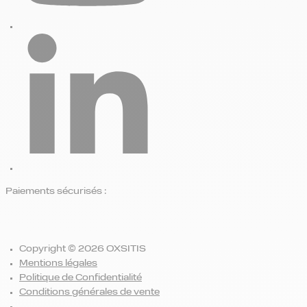
Paiements sécurisés :
Copyright © 2026 OXSITIS
Mentions légales
Politique de Confidentialité
Conditions générales de vente