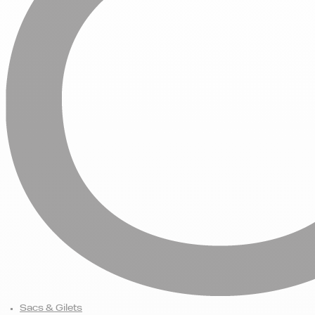
Sacs & Gilets