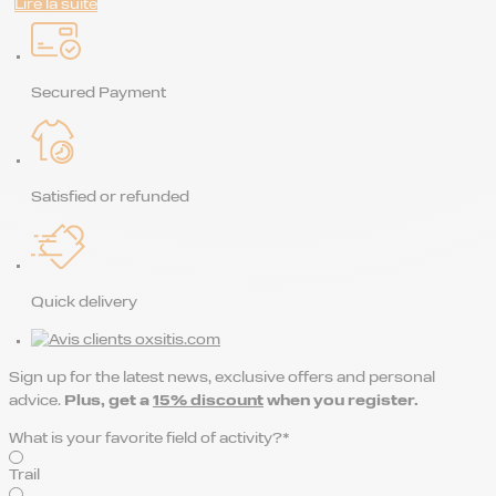
Lire la suite
Secured Payment
Satisfied or refunded
Quick delivery
Sign up for the latest news, exclusive offers and personal
advice.
Plus, get a
15% discount
when you register.
What is your favorite field of activity?*
Trail