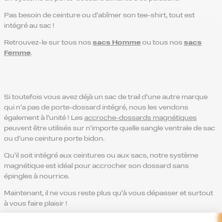
Pas besoin de ceinture ou d’abîmer son tee-shirt, tout est
intégré au sac !
Retrouvez-le sur tous nos
sacs Homme
ou tous nos
sacs
Femme
.
Si toutefois vous avez déjà un sac de trail d’une autre marque
qui n’a pas de porte-dossard intégré, nous les vendons
également à l’unité ! Les
accroche-dossards magnétiques
peuvent être utilisés sur n’importe quelle sangle ventrale de sac
ou d’une ceinture porte bidon.
Qu’il soit intégré aux ceintures ou aux sacs, notre système
magnétique est idéal pour accrocher son dossard sans
épingles à nourrice.
Maintenant, il ne vous reste plus qu’à vous dépasser et surtout
à vous faire plaisir !