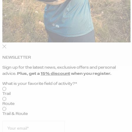
NEWSLETTER
Sign up for the latest news, exclusive offers and personal
advice.
Plus, get a
15% discount
when you register.
What is your favorite field of activity?*
Trail
Route
Trail & Route