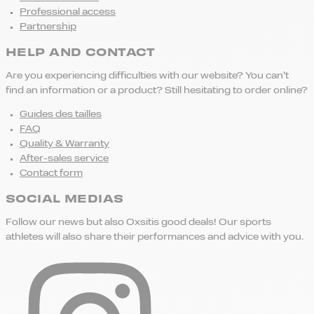
Professional access
Partnership
HELP AND CONTACT
Are you experiencing difficulties with our website? You can’t
find an information or a product? Still hesitating to order online?
Guides des tailles
FAQ
Quality & Warranty
After-sales service
Contact form
SOCIAL MEDIAS
Follow our news but also Oxsitis good deals! Our sports
athletes will also share their performances and advice with you.