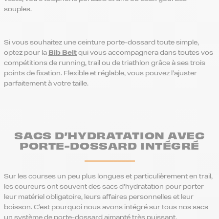
souples.
Si vous souhaitez une ceinture porte-dossard toute simple,
optez pour la
Bib Belt
qui vous accompagnera dans toutes vos
compétitions de running, trail ou de triathlon grâce à ses trois
points de fixation. Flexible et réglable, vous pouvez l’ajuster
parfaitement à votre taille.
SACS D’HYDRATATION AVEC
PORTE-DOSSARD INTÉGRÉ
Sur les courses un peu plus longues et particulièrement en trail,
les coureurs ont souvent des sacs d’hydratation pour porter
leur matériel obligatoire, leurs affaires personnelles et leur
boisson. C’est pourquoi nous avons intégré sur tous nos sacs
un système de porte-dossard aimanté très puissant.