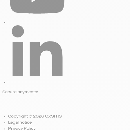
Secure payments:
Copyright © 2026 OXSITIS
Legal notice
Privacy Policy