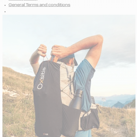
General Terms and conditions