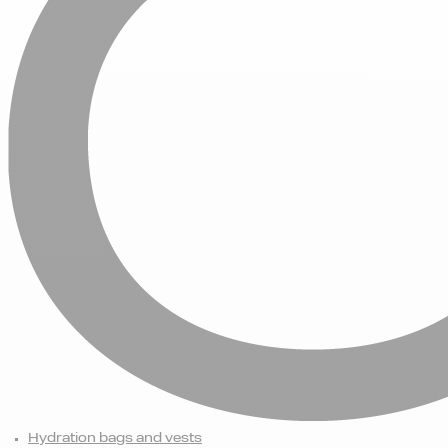
Hydration bags and vests